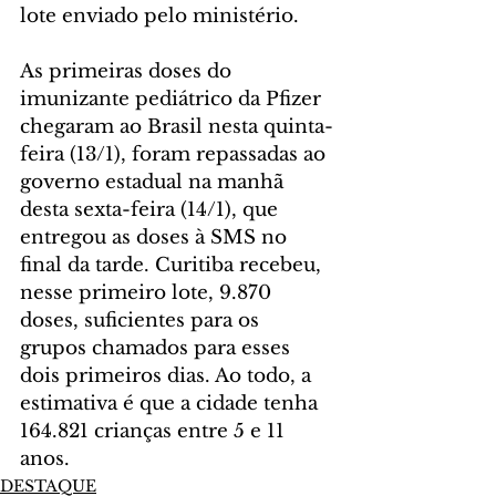
lote enviado pelo ministério. 
As primeiras doses do 
imunizante pediátrico da Pfizer 
chegaram ao Brasil nesta quinta-
feira (13/1), foram repassadas ao 
governo estadual na manhã 
desta sexta-feira (14/1), que 
entregou as doses à SMS no 
final da tarde. Curitiba recebeu, 
nesse primeiro lote, 9.870 
doses, suficientes para os 
grupos chamados para esses 
dois primeiros dias. Ao todo, a 
estimativa é que a cidade tenha 
164.821 crianças entre 5 e 11 
anos.
DESTAQUE