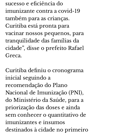
sucesso e eficiência do 
imunizante contra a covid-19 
também para as crianças. 
Curitiba está pronta para 
vacinar nossos pequenos, para 
tranquilidade das famílias da 
cidade”, disse o prefeito Rafael 
Greca.
Curitiba definiu o cronograma 
inicial seguindo a 
recomendação do Plano 
Nacional de Imunização (PNI), 
do Ministério da Saúde, para a 
priorização das doses e ainda 
sem conhecer o quantitativo de 
imunizantes e insumos 
destinados à cidade no primeiro 