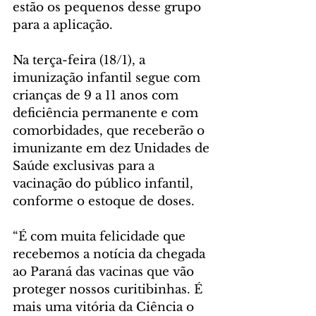
estão os pequenos desse grupo 
para a aplicação. 
Na terça-feira (18/1), a 
imunização infantil segue com 
crianças de 9 a 11 anos com 
deficiência permanente e com 
comorbidades, que receberão o 
imunizante em dez Unidades de 
Saúde exclusivas para a 
vacinação do público infantil, 
conforme o estoque de doses.
“É com muita felicidade que 
recebemos a notícia da chegada 
ao Paraná das vacinas que vão 
proteger nossos curitibinhas. É 
mais uma vitória da Ciência o 