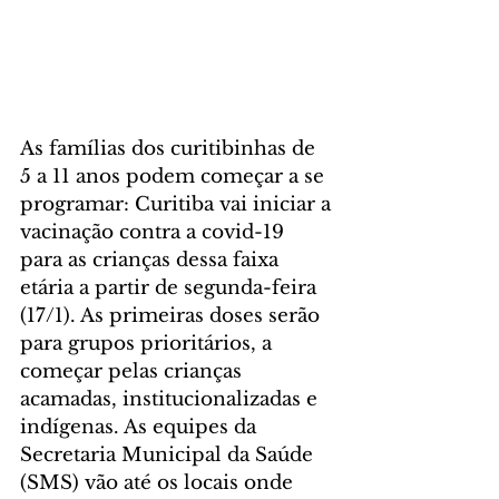
As famílias dos curitibinhas de 
5 a 11 anos podem começar a se 
programar: Curitiba vai iniciar a 
vacinação contra a covid-19 
para as crianças dessa faixa 
etária a partir de segunda-feira 
(17/1). As primeiras doses serão 
para grupos prioritários, a 
começar pelas crianças 
acamadas, institucionalizadas e 
indígenas. As equipes da 
Secretaria Municipal da Saúde 
(SMS) vão até os locais onde 