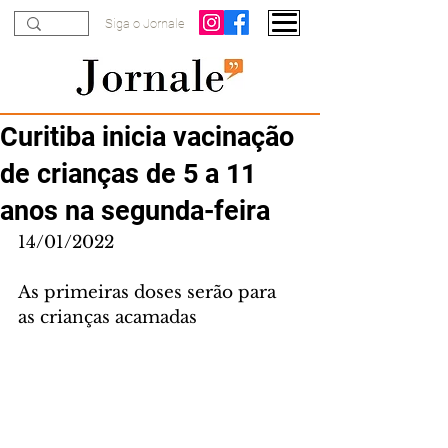
Siga o Jornale
Curitiba inicia vacinação
de crianças de 5 a 11
anos na segunda-feira
14/01/2022
As primeiras doses serão para 
as crianças acamadas