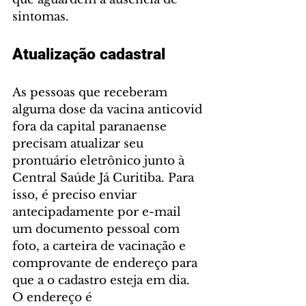
sintomas.
Atualização cadastral
As pessoas que receberam 
alguma dose da vacina anticovid 
fora da capital paranaense 
precisam atualizar seu 
prontuário eletrônico junto à 
Central Saúde Já Curitiba. Para 
isso, é preciso enviar 
antecipadamente por e-mail 
um documento pessoal com 
foto, a carteira de vacinação e 
comprovante de endereço para 
que a o cadastro esteja em dia. 
O endereço é 