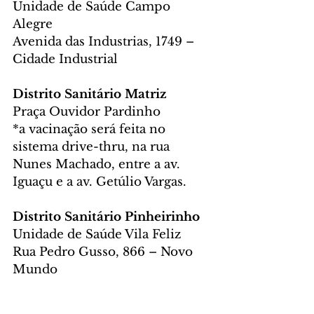
Unidade de Saúde Campo 
Alegre
Avenida das Industrias, 1749 – 
Cidade Industrial
Distrito Sanitário Matriz
Praça Ouvidor Pardinho
*a vacinação será feita no 
sistema drive-thru, na rua 
Nunes Machado, entre a av. 
Iguaçu e a av. Getúlio Vargas.
Distrito Sanitário Pinheirinho
Unidade de Saúde Vila Feliz
Rua Pedro Gusso, 866 – Novo 
Mundo
Distrito Sanitário Portão