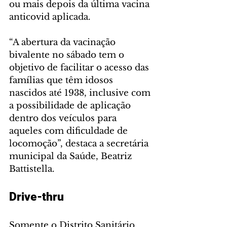
ou mais depois da última vacina 
anticovid aplicada.
“A abertura da vacinação 
bivalente no sábado tem o 
objetivo de facilitar o acesso das 
famílias que têm idosos 
nascidos até 1938, inclusive com 
a possibilidade de aplicação 
dentro dos veículos para 
aqueles com dificuldade de 
locomoção”, destaca a secretária 
municipal da Saúde, Beatriz 
Battistella.
Drive-thru
Somente o Distrito Sanitário 