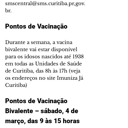
smscentral@sms.curitiba.pr,gov.
br.
Pontos de Vacinação
Durante a semana, a vacina 
bivalente vai estar disponível 
para os idosos nascidos até 1938 
em todas as Unidades de Saúde 
de Curitiba, das 8h às 17h (veja 
os endereços no site Imuniza Já 
Curitiba)
Pontos de Vacinação 
Bivalente – sábado, 4 de 
março, das 9 às 15 horas