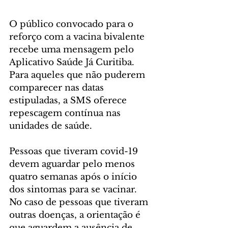
O público convocado para o 
reforço com a vacina bivalente 
recebe uma mensagem pelo 
Aplicativo Saúde Já Curitiba. 
Para aqueles que não puderem 
comparecer nas datas 
estipuladas, a SMS oferece 
repescagem contínua nas 
unidades de saúde.
Pessoas que tiveram covid-19 
devem aguardar pelo menos 
quatro semanas após o início 
dos sintomas para se vacinar. 
No caso de pessoas que tiveram 
outras doenças, a orientação é 
que aguardem a ausência de 