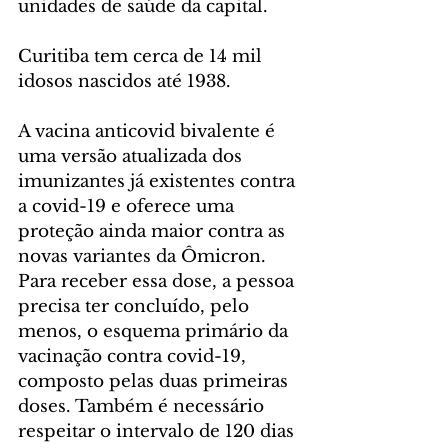
unidades de saúde da capital.
Curitiba tem cerca de 14 mil 
idosos nascidos até 1938.
A vacina anticovid bivalente é 
uma versão atualizada dos 
imunizantes já existentes contra 
a covid-19 e oferece uma 
proteção ainda maior contra as 
novas variantes da Ômicron. 
Para receber essa dose, a pessoa 
precisa ter concluído, pelo 
menos, o esquema primário da 
vacinação contra covid-19, 
composto pelas duas primeiras 
doses. Também é necessário 
respeitar o intervalo de 120 dias 