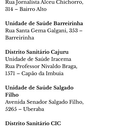
Rua Jornalista Alceu Chichorro, 
314 – Bairro Alto
Unidade de Saúde Barreirinha
Rua Santa Gema Galgani, 353 – 
Barreirinha
Distrito Sanitário Cajuru
Unidade de Saúde Iracema
Rua Professor Nivaldo Braga, 
1571 – Capão da Imbuia
Unidade de Saúde Salgado 
Filho
Avenida Senador Salgado Filho, 
5265 – Uberaba
Distrito Sanitário CIC