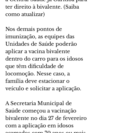
ter direito à bivalente. (Saiba 
como atualizar)
Nos demais pontos de 
imunização, as equipes das 
Unidades de Saúde poderão 
aplicar a vacina bivalente 
dentro do carro para os idosos 
que têm dificuldade de 
locomoção. Nesse caso, a 
família deve estacionar o 
veículo e solicitar a aplicação.
A Secretaria Municipal de 
Saúde começou a vacinação 
bivalente no dia 27 de fevereiro 
com a aplicação em idosos 