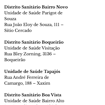
Distrito Sanitário Bairro Novo
Unidade de Saúde Parigot de 
Souza
Rua João Eloy de Souza, 111 – 
Sítio Cercado
Distrito Sanitário Boqueirão
Unidade de Saúde Visitação
Rua Bley Zorning, 3136 – 
Boqueirão
Unidade de Saúde Tapajós
Rua André Ferreira de 
Camargo, 188 – Xaxim
Distrito Sanitário Boa Vista
Unidade de Saúde Bairro Alto