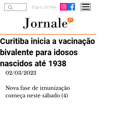
Siga o Jornale
Curitiba inicia a vacinação
bivalente para idosos
nascidos até 1938
02/03/2023
Nova fase de imunização 
começa neste sábado (4)