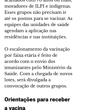
acamados com 70 anos ou mais, 
moradores de ILPI e indígenas. 
Esses grupos não precisam ir 
até os pontos para se vacinar. As 
equipes das unidades de saúde 
agendam a aplicação nas 
residências e nas instituições.
O escalonamento da vacinação 
por faixa etária é feito de 
acordo com o envio dos 
imunizantes pelo Ministério da 
Saúde. Com a chegada de novos 
lotes, será divulgada a 
convocação de outros grupos.
Orientações para receber 
a vacina