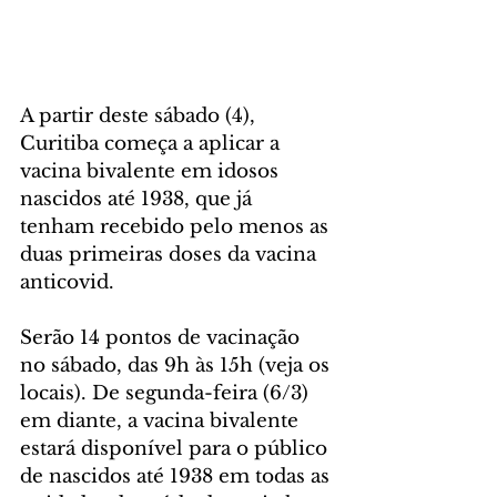
A partir deste sábado (4), 
Curitiba começa a aplicar a 
vacina bivalente em idosos 
nascidos até 1938, que já 
tenham recebido pelo menos as 
duas primeiras doses da vacina 
anticovid.
Serão 14 pontos de vacinação 
no sábado, das 9h às 15h (veja os 
locais). De segunda-feira (6/3) 
em diante, a vacina bivalente 
estará disponível para o público 
de nascidos até 1938 em todas as 