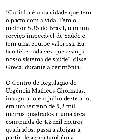
“Curitiba é uma cidade que tem 
o pacto com a vida. Tem o 
melhor SUS do Brasil, tem um 
serviço impecável de Saúde e 
tem uma equipe valorosa. Eu 
fico feliz cada vez que avança 
nosso sistema de saúde”, disse 
Greca, durante a cerimônia.  
O Centro de Regulação de 
Urgência Matheos Chomatas, 
inaugurado em julho deste ano, 
em um terreno de 5,2 mil 
metros quadrados e uma área 
construída de 4,3 mil metros 
quadrados, passa a abrigar a 
partir de agora também a 