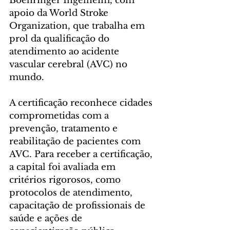
Boehringer Ingelheim, com 
apoio da World Stroke 
Organization, que trabalha em 
prol da qualificação do 
atendimento ao acidente 
vascular cerebral (AVC) no 
mundo.
A certificação reconhece cidades 
comprometidas com a 
prevenção, tratamento e 
reabilitação de pacientes com 
AVC. Para receber a certificação, 
a capital foi avaliada em 
critérios rigorosos, como 
protocolos de atendimento, 
capacitação de profissionais de 
saúde e ações de 