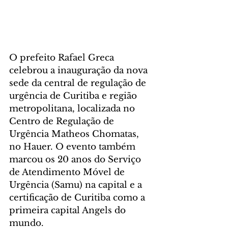
O prefeito Rafael Greca 
celebrou a inauguração da nova 
sede da central de regulação de 
urgência de Curitiba e região 
metropolitana, localizada no 
Centro de Regulação de 
Urgência Matheos Chomatas, 
no Hauer. O evento também 
marcou os 20 anos do Serviço 
de Atendimento Móvel de 
Urgência (Samu) na capital e a 
certificação de Curitiba como a 
primeira capital Angels do 
mundo.