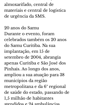
almoxarifado, central de 
materiais e central de logística 
de urgência da SMS.
20 anos do Samu
Durante o evento, foram 
celebrados também os 20 anos 
do Samu Curitiba. Na sua 
implantação, em 15 de 
setembro de 2004, abrangia 
apenas Curitiba e São José dos 
Pinhais. Ao longo dos anos, 
ampliou a sua atuação para 38 
municípios da região 
metropolitana e da 6ª regional 
de saúde do estado, passando de 
1,5 milhão de habitantes 
atendidos e 24 ambulâncias 