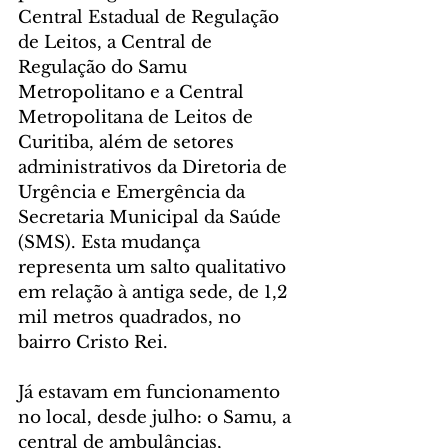
Central Estadual de Regulação 
de Leitos, a Central de 
Regulação do Samu 
Metropolitano e a Central 
Metropolitana de Leitos de 
Curitiba, além de setores 
administrativos da Diretoria de 
Urgência e Emergência da 
Secretaria Municipal da Saúde 
(SMS). Esta mudança 
representa um salto qualitativo 
em relação à antiga sede, de 1,2 
mil metros quadrados, no 
bairro Cristo Rei.
Já estavam em funcionamento 
no local, desde julho: o Samu, a 
central de ambulâncias, 