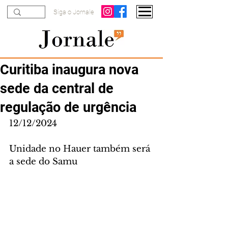
Siga o Jornale
Curitiba inaugura nova
sede da central de
regulação de urgência
12/12/2024
Unidade no Hauer também será 
a sede do Samu