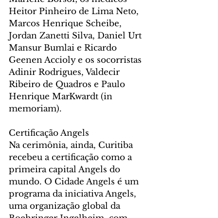
Heitor Pinheiro de Lima Neto, 
Marcos Henrique Scheibe, 
Jordan Zanetti Silva, Daniel Urt 
Mansur Bumlai e Ricardo 
Geenen Accioly e os socorristas 
Adinir Rodrigues, Valdecir 
Ribeiro de Quadros e Paulo 
Henrique MarKwardt (in 
memoriam).
Certificação Angels
Na cerimônia, ainda, Curitiba 
recebeu a certificação como a 
primeira capital Angels do 
mundo. O Cidade Angels é um 
programa da iniciativa Angels, 
uma organização global da 