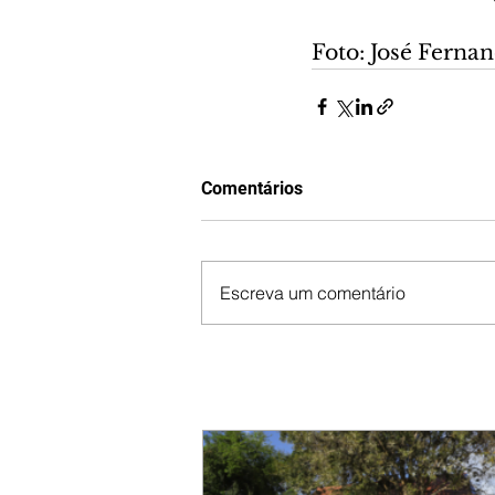
Foto: José Fern
Comentários
Escreva um comentário