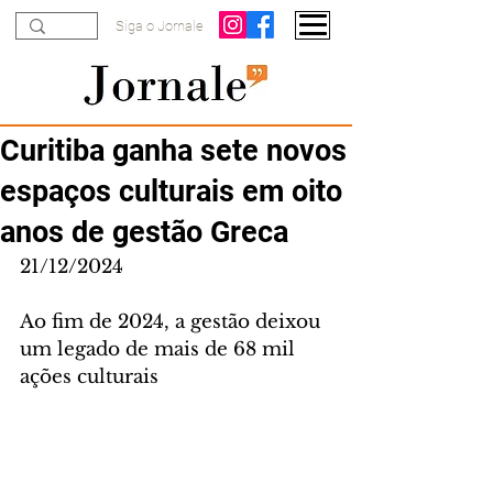
Siga o Jornale
Curitiba ganha sete novos
espaços culturais em oito
anos de gestão Greca
21/12/2024
Ao fim de 2024, a gestão deixou 
um legado de mais de 68 mil 
ações culturais