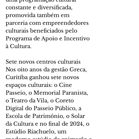
constante e diversificada, 
promovida também em 
parceria com empreendedores 
culturais beneficiados pelo 
Programa de Apoio e Incentivo 
à Cultura.
Sete novos centros culturais 
Nos oito anos da gestão Greca, 
Curitiba ganhou sete novos 
espaços culturais: o Cine 
Passeio, o Memorial Paranista, 
o Teatro da Vila, o Coreto 
Digital do Passeio Público, a 
Escola de Patrimônio, o Solar 
da Cultura e no final de 2024, o 
Estúdio Riachuelo, um 