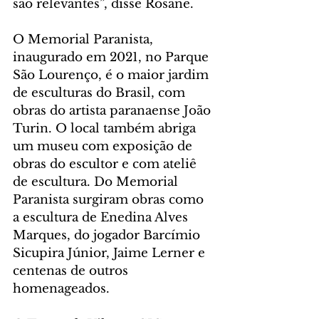
são relevantes”, disse Rosane.
O Memorial Paranista, 
inaugurado em 2021, no Parque 
São Lourenço, é o maior jardim 
de esculturas do Brasil, com 
obras do artista paranaense João 
Turin. O local também abriga 
um museu com exposição de 
obras do escultor e com ateliê 
de escultura. Do Memorial 
Paranista surgiram obras como 
a escultura de Enedina Alves 
Marques, do jogador Barcímio 
Sicupira Júnior, Jaime Lerner e 
centenas de outros 
homenageados.