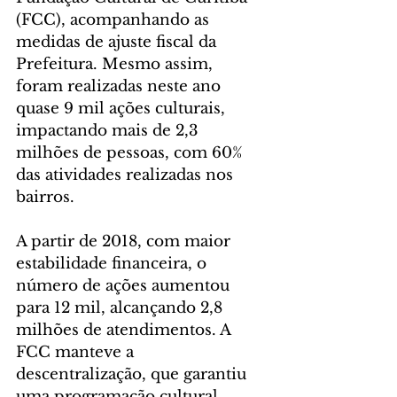
(FCC), acompanhando as 
medidas de ajuste fiscal da 
Prefeitura. Mesmo assim, 
foram realizadas neste ano 
quase 9 mil ações culturais, 
impactando mais de 2,3 
milhões de pessoas, com 60% 
das atividades realizadas nos 
bairros.
A partir de 2018, com maior 
estabilidade financeira, o 
número de ações aumentou 
para 12 mil, alcançando 2,8 
milhões de atendimentos. A 
FCC manteve a 
descentralização, que garantiu 
uma programação cultural 