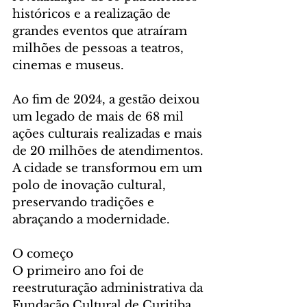
históricos e a realização de 
grandes eventos que atraíram 
milhões de pessoas a teatros, 
cinemas e museus.
Ao fim de 2024, a gestão deixou 
um legado de mais de 68 mil 
ações culturais realizadas e mais 
de 20 milhões de atendimentos. 
A cidade se transformou em um 
polo de inovação cultural, 
preservando tradições e 
abraçando a modernidade.
O começo
O primeiro ano foi de 
reestruturação administrativa da 
Fundação Cultural de Curitiba 