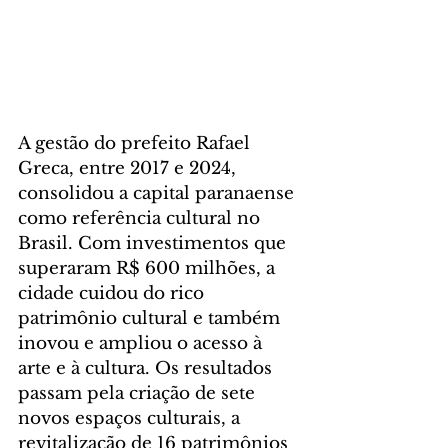
A gestão do prefeito Rafael 
Greca, entre 2017 e 2024, 
consolidou a capital paranaense 
como referência cultural no 
Brasil. Com investimentos que 
superaram R$ 600 milhões, a 
cidade cuidou do rico 
patrimônio cultural e também 
inovou e ampliou o acesso à 
arte e à cultura. Os resultados 
passam pela criação de sete 
novos espaços culturais, a 
revitalização de 16 patrimônios 