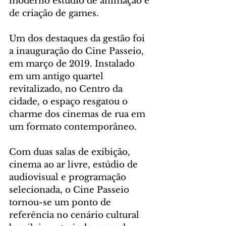
moderno estúdio de animação e 
de criação de games.
Um dos destaques da gestão foi 
a inauguração do Cine Passeio, 
em março de 2019. Instalado 
em um antigo quartel 
revitalizado, no Centro da 
cidade, o espaço resgatou o 
charme dos cinemas de rua em 
um formato contemporâneo. 
Com duas salas de exibição, 
cinema ao ar livre, estúdio de 
audiovisual e programação 
selecionada, o Cine Passeio 
tornou-se um ponto de 
referência no cenário cultural 