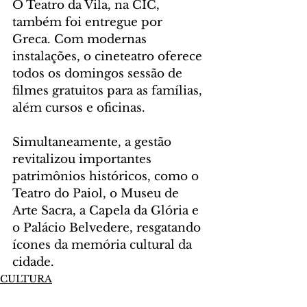
O Teatro da Vila, na CIC, 
também foi entregue por 
Greca. Com modernas 
instalações, o cineteatro oferece 
todos os domingos sessão de 
filmes gratuitos para as famílias, 
além cursos e oficinas.
Simultaneamente, a gestão 
revitalizou importantes 
patrimônios históricos, como o 
Teatro do Paiol, o Museu de 
Arte Sacra, a Capela da Glória e 
o Palácio Belvedere, resgatando 
ícones da memória cultural da 
cidade.
CULTURA