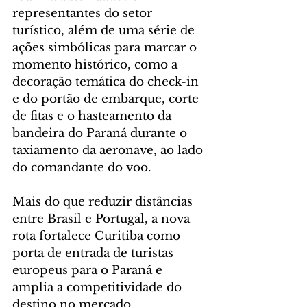
representantes do setor 
turístico, além de uma série de 
ações simbólicas para marcar o 
momento histórico, como a 
decoração temática do check-in 
e do portão de embarque, corte 
de fitas e o hasteamento da 
bandeira do Paraná durante o 
taxiamento da aeronave, ao lado 
do comandante do voo.
Mais do que reduzir distâncias 
entre Brasil e Portugal, a nova 
rota fortalece Curitiba como 
porta de entrada de turistas 
europeus para o Paraná e 
amplia a competitividade do 
destino no mercado 