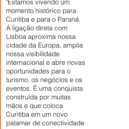
"Estamos vivendo um 
momento histórico para 
Curitiba e para o Paraná. 
A ligação direta com 
Lisboa aproxima nossa 
cidade da Europa, amplia 
nossa visibilidade 
internacional e abre novas 
oportunidades para o 
turismo, os negócios e os 
eventos. É uma conquista 
construída por muitas 
mãos e que coloca 
Curitiba em um novo 
patamar de conectividade 