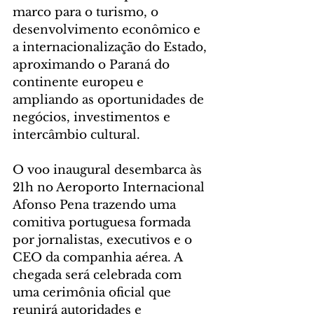
marco para o turismo, o 
desenvolvimento econômico e 
a internacionalização do Estado, 
aproximando o Paraná do 
continente europeu e 
ampliando as oportunidades de 
negócios, investimentos e 
intercâmbio cultural.
O voo inaugural desembarca às 
21h no Aeroporto Internacional 
Afonso Pena trazendo uma 
comitiva portuguesa formada 
por jornalistas, executivos e o 
CEO da companhia aérea. A 
chegada será celebrada com 
uma cerimônia oficial que 
reunirá autoridades e 