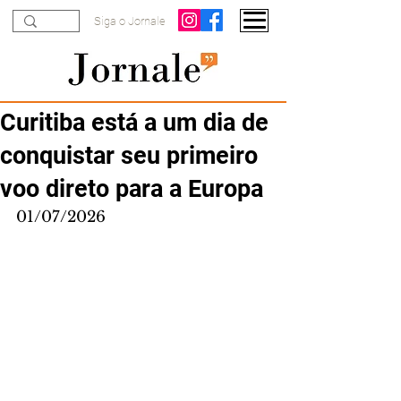
Siga o Jornale
Curitiba está a um dia de
conquistar seu primeiro
voo direto para a Europa
01/07/2026