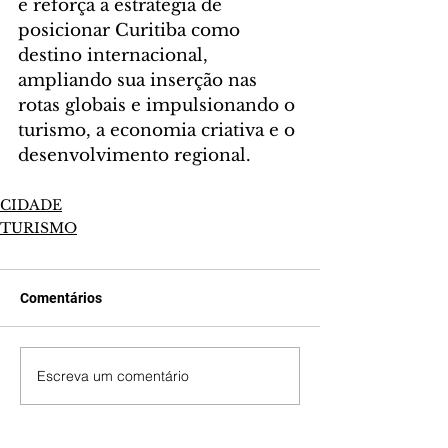
e reforça a estratégia de 
posicionar Curitiba como 
destino internacional, 
ampliando sua inserção nas 
rotas globais e impulsionando o 
turismo, a economia criativa e o 
desenvolvimento regional.
CIDADE
TURISMO
Comentários
Escreva um comentário