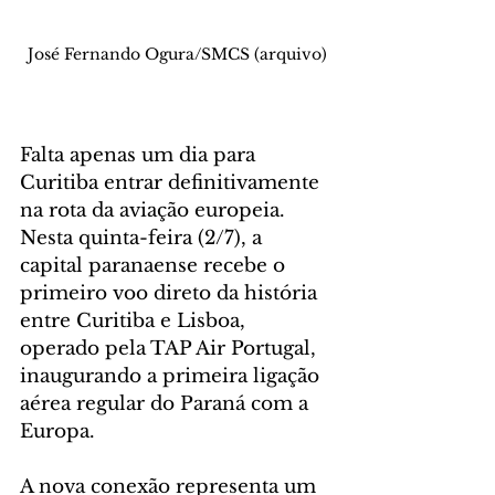
José Fernando Ogura/SMCS (arquivo)
Falta apenas um dia para 
Curitiba entrar definitivamente 
na rota da aviação europeia. 
Nesta quinta-feira (2/7), a 
capital paranaense recebe o 
primeiro voo direto da história 
entre Curitiba e Lisboa, 
operado pela TAP Air Portugal, 
inaugurando a primeira ligação 
aérea regular do Paraná com a 
Europa. 
A nova conexão representa um 