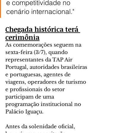
e competitividade no 
cenário internacional."
Chegada histórica terá 
cerimônia
As comemorações seguem na 
sexta-feira (3/7), quando 
representantes da TAP Air 
Portugal, autoridades brasileiras 
e portuguesas, agentes de 
viagens, operadores de turismo 
e profissionais do setor 
participam de uma 
programação institucional no 
Palácio Iguaçu. 
Antes da solenidade oficial, 