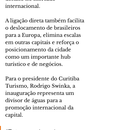
internacional. 
A ligação direta também facilita 
o deslocamento de brasileiros 
para a Europa, elimina escalas 
em outras capitais e reforça o 
posicionamento da cidade 
como um importante hub 
turístico e de negócios.
Para o presidente do Curitiba 
Turismo, Rodrigo Swinka, a 
inauguração representa um 
divisor de águas para a 
promoção internacional da 
capital.