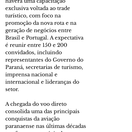
haverá uma capacitação 
exclusiva voltada ao trade 
turístico, com foco na 
promoção da nova rota e na 
geração de negócios entre 
Brasil e Portugal. A expectativa 
é reunir entre 150 e 200 
convidados, incluindo 
representantes do Governo do 
Paraná, secretarias de turismo, 
imprensa nacional e 
internacional e lideranças do 
setor.
A chegada do voo direto 
consolida uma das principais 
conquistas da aviação 
paranaense nas últimas décadas 