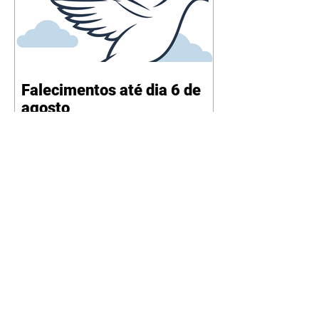
Falecimentos até dia 6 de
agosto