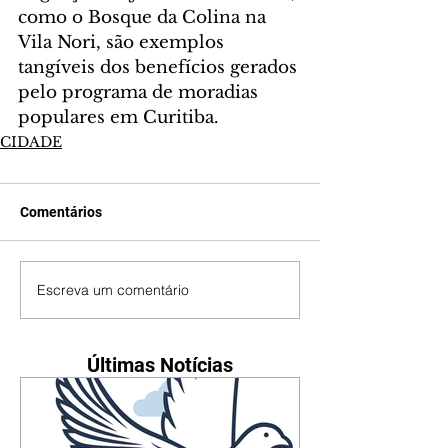
como o Bosque da Colina na 
Vila Nori, são exemplos 
tangíveis dos benefícios gerados 
pelo programa de moradias 
populares em Curitiba.
CIDADE
Comentários
Escreva um comentário
Últimas Notícias