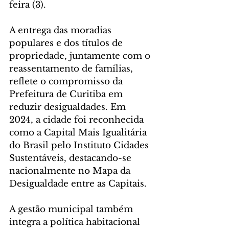
feira (3).
A entrega das moradias 
populares e dos títulos de 
propriedade, juntamente com o 
reassentamento de famílias, 
reflete o compromisso da 
Prefeitura de Curitiba em 
reduzir desigualdades. Em 
2024, a cidade foi reconhecida 
como a Capital Mais Igualitária 
do Brasil pelo Instituto Cidades 
Sustentáveis, destacando-se 
nacionalmente no Mapa da 
Desigualdade entre as Capitais.
A gestão municipal também 
integra a política habitacional 