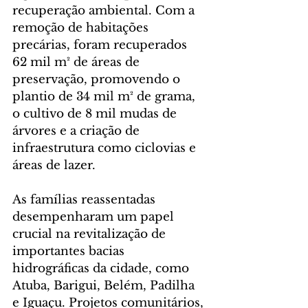
recuperação ambiental. Com a 
remoção de habitações 
precárias, foram recuperados 
62 mil m² de áreas de 
preservação, promovendo o 
plantio de 34 mil m² de grama, 
o cultivo de 8 mil mudas de 
árvores e a criação de 
infraestrutura como ciclovias e 
áreas de lazer.
As famílias reassentadas 
desempenharam um papel 
crucial na revitalização de 
importantes bacias 
hidrográficas da cidade, como 
Atuba, Barigui, Belém, Padilha 
e Iguaçu. Projetos comunitários, 