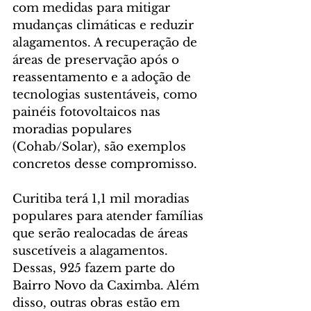
com medidas para mitigar 
mudanças climáticas e reduzir 
alagamentos. A recuperação de 
áreas de preservação após o 
reassentamento e a adoção de 
tecnologias sustentáveis, como 
painéis fotovoltaicos nas 
moradias populares 
(Cohab/Solar), são exemplos 
concretos desse compromisso.
Curitiba terá 1,1 mil moradias 
populares para atender famílias 
que serão realocadas de áreas 
suscetíveis a alagamentos. 
Dessas, 925 fazem parte do 
Bairro Novo da Caximba. Além 
disso, outras obras estão em 