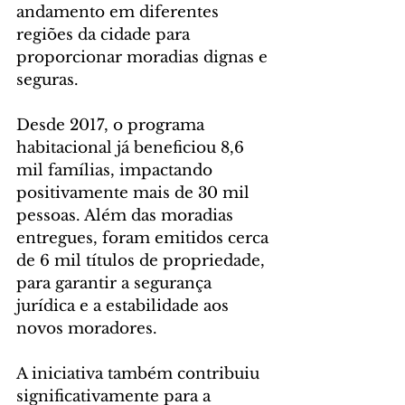
andamento em diferentes 
regiões da cidade para 
proporcionar moradias dignas e 
seguras.
Desde 2017, o programa 
habitacional já beneficiou 8,6 
mil famílias, impactando 
positivamente mais de 30 mil 
pessoas. Além das moradias 
entregues, foram emitidos cerca 
de 6 mil títulos de propriedade, 
para garantir a segurança 
jurídica e a estabilidade aos 
novos moradores.
A iniciativa também contribuiu 
significativamente para a 