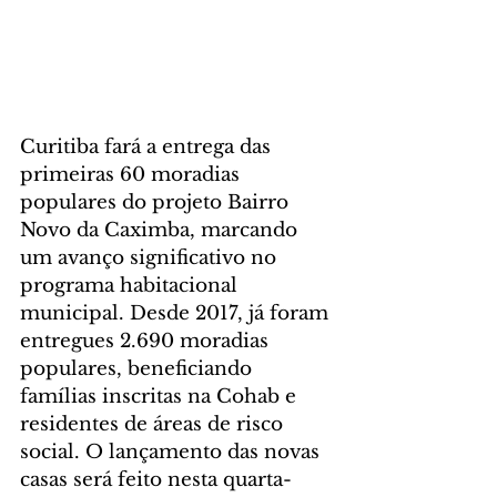
Curitiba fará a entrega das 
primeiras 60 moradias 
populares do projeto Bairro 
Novo da Caximba, marcando 
um avanço significativo no 
programa habitacional 
municipal. Desde 2017, já foram 
entregues 2.690 moradias 
populares, beneficiando 
famílias inscritas na Cohab e 
residentes de áreas de risco 
social. O lançamento das novas 
casas será feito nesta quarta-