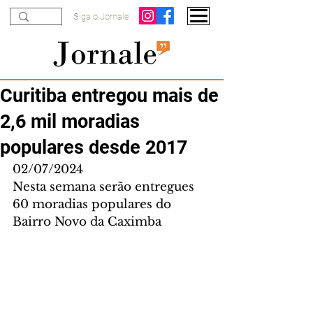
Siga o Jornale
Curitiba entregou mais de
2,6 mil moradias
populares desde 2017
02/07/2024
Nesta semana serão entregues 
60 moradias populares do 
Bairro Novo da Caximba