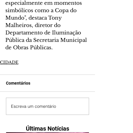
especialmente em momentos 
simbólicos como a Copa do 
Mundo", destaca Tony 
Malheiros, diretor do 
Departamento de Iluminação 
Pública da Secretaria Municipal 
de Obras Públicas.
CIDADE
Comentários
Escreva um comentário
Últimas Notícias