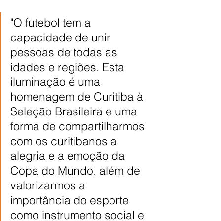
"O futebol tem a 
capacidade de unir 
pessoas de todas as 
idades e regiões. Esta 
iluminação é uma 
homenagem de Curitiba à 
Seleção Brasileira e uma 
forma de compartilharmos 
com os curitibanos a 
alegria e a emoção da 
Copa do Mundo, além de 
valorizarmos a 
importância do esporte 
como instrumento social e 