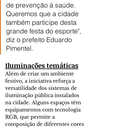
de prevenção à saúde. 
Queremos que a cidade 
também participe desta 
grande festa do esporte", 
diz o prefeito Eduardo 
Pimentel.
Iluminações temáticas
Além de criar um ambiente 
festivo, a iniciativa reforça a 
versatilidade dos sistemas de 
iluminação pública instalados 
na cidade. Alguns espaços têm 
equipamentos com tecnologia 
RGB, que permite a 
composição de diferentes cores 