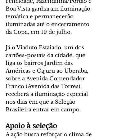
Felicidade, Fazendinha/Portão e 
Boa Vista ganharam iluminação 
temática e permanecerão 
iluminadas até o encerramento 
da Copa, em 19 de julho.
Já o Viaduto Estaiado, um dos 
cartões-postais da cidade, que 
liga os bairros Jardim das 
Américas e Cajuru ao Uberaba, 
sobre a Avenida Comendador 
Franco (Avenida das Torres), 
receberá a iluminação especial 
nos dias em que a Seleção 
Brasileira entrar em campo.
Apoio à seleção
A ação busca reforçar o clima de 