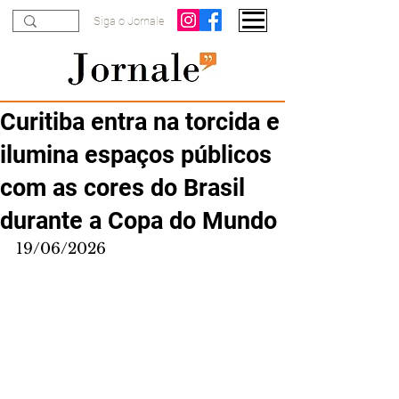
Siga o Jornale
Curitiba entra na torcida e
ilumina espaços públicos
com as cores do Brasil
durante a Copa do Mundo
19/06/2026