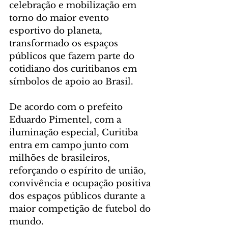
celebração e mobilização em 
torno do maior evento 
esportivo do planeta, 
transformado os espaços 
públicos que fazem parte do 
cotidiano dos curitibanos em 
símbolos de apoio ao Brasil.
De acordo com o prefeito 
Eduardo Pimentel, com a 
iluminação especial, Curitiba 
entra em campo junto com 
milhões de brasileiros, 
reforçando o espírito de união, 
convivência e ocupação positiva 
dos espaços públicos durante a 
maior competição de futebol do 
mundo.