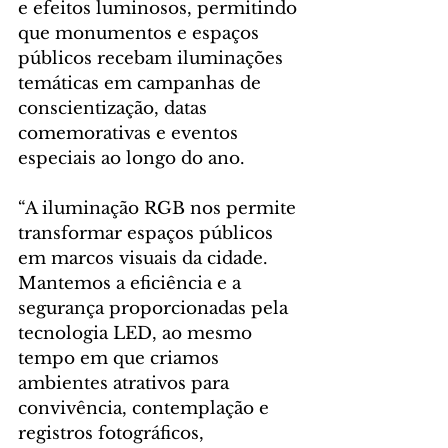
e efeitos luminosos, permitindo 
que monumentos e espaços 
públicos recebam iluminações 
temáticas em campanhas de 
conscientização, datas 
comemorativas e eventos 
especiais ao longo do ano.
“A iluminação RGB nos permite 
transformar espaços públicos 
em marcos visuais da cidade. 
Mantemos a eficiência e a 
segurança proporcionadas pela 
tecnologia LED, ao mesmo 
tempo em que criamos 
ambientes atrativos para 
convivência, contemplação e 
registros fotográficos, 