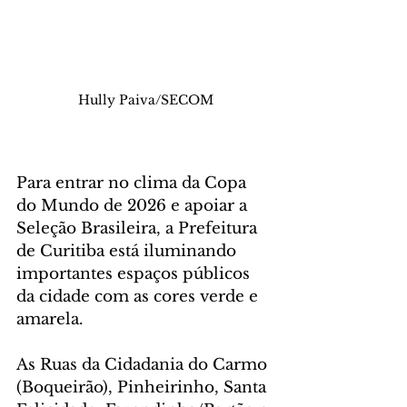
Hully Paiva/SECOM
Para entrar no clima da Copa 
do Mundo de 2026 e apoiar a 
Seleção Brasileira, a Prefeitura 
de Curitiba está iluminando 
importantes espaços públicos 
da cidade com as cores verde e 
amarela. 
As Ruas da Cidadania do Carmo 
(Boqueirão), Pinheirinho, Santa 