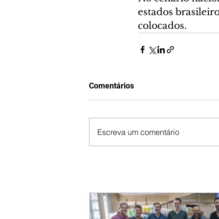
estados brasileir
colocados.
Comentários
Escreva um comentário