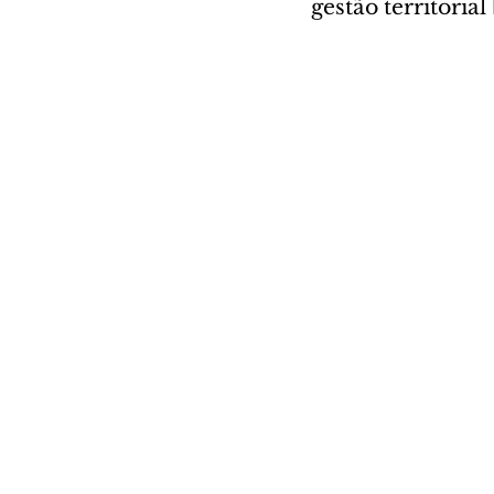
gestão territoria