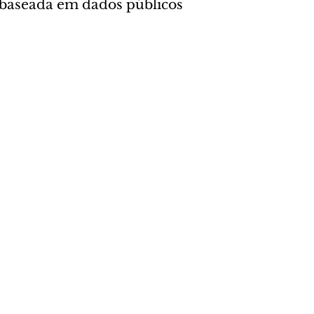
l baseada em dados públicos