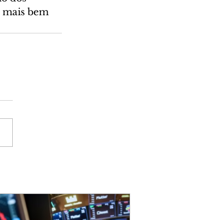
s mais bem 