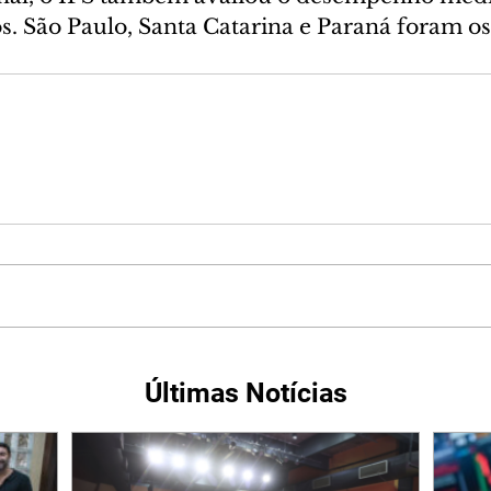
os. São Paulo, Santa Catarina e Paraná foram o
Últimas Notícias