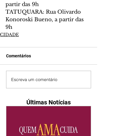
partir das 9h
TATUQUARA: Rua Olivardo 
Konoroski Bueno, a partir das 
9h
CIDADE
Comentários
Escreva um comentário
Últimas Notícias