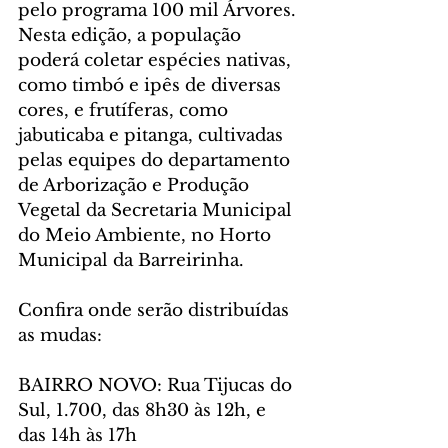
pelo programa 100 mil Árvores. 
Nesta edição, a população 
poderá coletar espécies nativas, 
como timbó e ipês de diversas 
cores, e frutíferas, como 
jabuticaba e pitanga, cultivadas 
pelas equipes do departamento 
de Arborização e Produção 
Vegetal da Secretaria Municipal 
do Meio Ambiente, no Horto 
Municipal da Barreirinha.
Confira onde serão distribuídas 
as mudas:
BAIRRO NOVO: Rua Tijucas do 
Sul, 1.700, das 8h30 às 12h, e 
das 14h às 17h