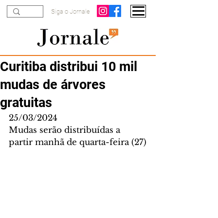
Siga o Jornale
Curitiba distribui 10 mil
mudas de árvores
gratuitas
25/03/2024
Mudas serão distribuídas a 
partir manhã de quarta-feira (27)