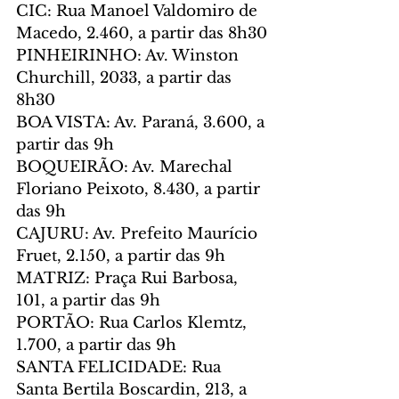
CIC: Rua Manoel Valdomiro de 
Macedo, 2.460, a partir das 8h30
PINHEIRINHO: Av. Winston 
Churchill, 2033, a partir das 
8h30
BOA VISTA: Av. Paraná, 3.600, a 
partir das 9h
BOQUEIRÃO: Av. Marechal 
Floriano Peixoto, 8.430, a partir 
das 9h
CAJURU: Av. Prefeito Maurício 
Fruet, 2.150, a partir das 9h
MATRIZ: Praça Rui Barbosa, 
101, a partir das 9h
PORTÃO: Rua Carlos Klemtz, 
1.700, a partir das 9h
SANTA FELICIDADE: Rua 
Santa Bertila Boscardin, 213, a 