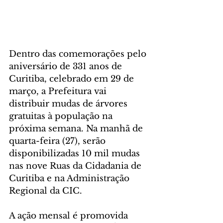
Dentro das comemorações pelo 
aniversário de 331 anos de 
Curitiba, celebrado em 29 de 
março, a Prefeitura vai 
distribuir mudas de árvores 
gratuitas à população na 
próxima semana. Na manhã de 
quarta-feira (27), serão 
disponibilizadas 10 mil mudas 
nas nove Ruas da Cidadania de 
Curitiba e na Administração 
Regional da CIC.
A ação mensal é promovida 