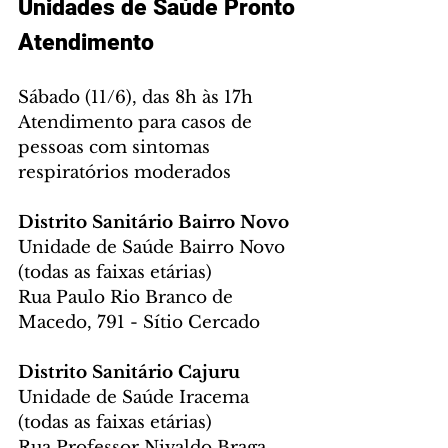
Unidades de Saúde Pronto 
Atendimento
Sábado (11/6), das 8h às 17h
Atendimento para casos de 
pessoas com sintomas 
respiratórios moderados
Distrito Sanitário Bairro Novo
Unidade de Saúde Bairro Novo 
(todas as faixas etárias)
Rua Paulo Rio Branco de 
Macedo, 791 - Sítio Cercado
Distrito Sanitário Cajuru
Unidade de Saúde Iracema 
(todas as faixas etárias)
Rua Professor Nivaldo Braga, 