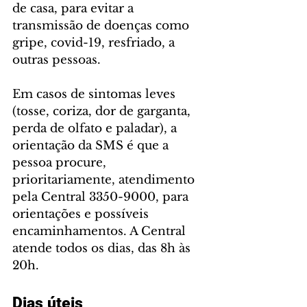
de casa, para evitar a 
transmissão de doenças como 
gripe, covid-19, resfriado, a 
outras pessoas.
Em casos de sintomas leves 
(tosse, coriza, dor de garganta, 
perda de olfato e paladar), a 
orientação da SMS é que a 
pessoa procure, 
prioritariamente, atendimento 
pela Central 3350-9000, para 
orientações e possíveis 
encaminhamentos. A Central 
atende todos os dias, das 8h às 
20h.
Dias úteis