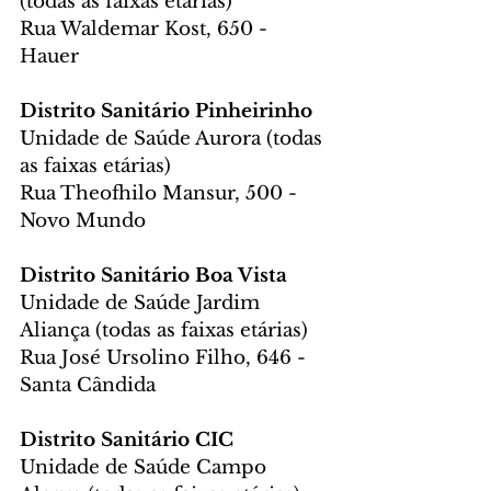
(todas as faixas etárias)
Rua Waldemar Kost, 650 - 
Hauer
Distrito Sanitário Pinheirinho
Unidade de Saúde Aurora (todas 
as faixas etárias)
Rua Theofhilo Mansur, 500 - 
Novo Mundo
Distrito Sanitário Boa Vista
Unidade de Saúde Jardim 
Aliança (todas as faixas etárias)
Rua José Ursolino Filho, 646 - 
Santa Cândida
Distrito Sanitário CIC
Unidade de Saúde Campo 