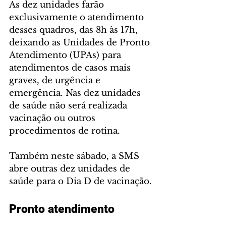
As dez unidades farão 
exclusivamente o atendimento 
desses quadros, das 8h às 17h, 
deixando as Unidades de Pronto 
Atendimento (UPAs) para 
atendimentos de casos mais 
graves, de urgência e 
emergência. Nas dez unidades 
de saúde não será realizada 
vacinação ou outros 
procedimentos de rotina.
Também neste sábado, a SMS 
abre outras dez unidades de 
saúde para o Dia D de vacinação.
Pronto atendimento