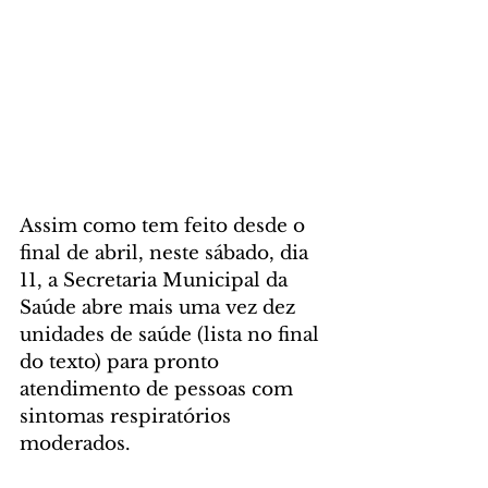
Assim como tem feito desde o 
final de abril, neste sábado, dia 
11, a Secretaria Municipal da 
Saúde abre mais uma vez dez 
unidades de saúde (lista no final 
do texto) para pronto 
atendimento de pessoas com 
sintomas respiratórios 
moderados.