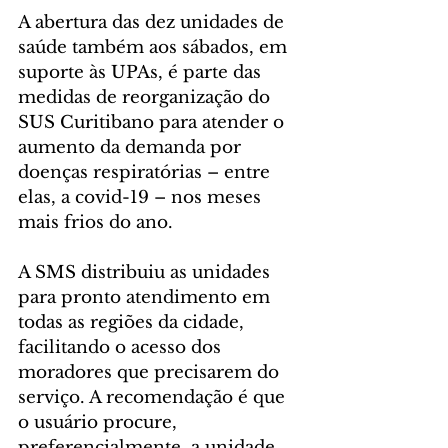
A abertura das dez unidades de 
saúde também aos sábados, em 
suporte às UPAs, é parte das 
medidas de reorganização do 
SUS Curitibano para atender o 
aumento da demanda por 
doenças respiratórias – entre 
elas, a covid-19 – nos meses 
mais frios do ano. 
A SMS distribuiu as unidades 
para pronto atendimento em 
todas as regiões da cidade, 
facilitando o acesso dos 
moradores que precisarem do 
serviço. A recomendação é que 
o usuário procure, 
preferencialmente, a unidade 