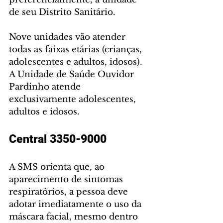
de seu Distrito Sanitário.
Nove unidades vão atender 
todas as faixas etárias (crianças, 
adolescentes e adultos, idosos). 
A Unidade de Saúde Ouvidor 
Pardinho atende 
exclusivamente adolescentes, 
adultos e idosos.
Central 3350-9000
A SMS orienta que, ao 
aparecimento de sintomas 
respiratórios, a pessoa deve 
adotar imediatamente o uso da 
máscara facial, mesmo dentro 