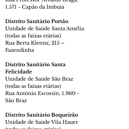
1.571 - Capão da Imbuia
Distrito Sanitário Portão
Unidade de Saúde Santa Amélia 
(todas as faixas etárias)
Rua Berta Klemtz, 215 – 
Fazendinha
Distrito Sanitário Santa 
Felicidade
Unidade de Saúde São Braz 
(todas as faixas etárias)
Rua Antônio Escorsin, 1.960 - 
São Braz
Distrito Sanitário Boqueirão
Unidade de Saúde Vila Hauer 