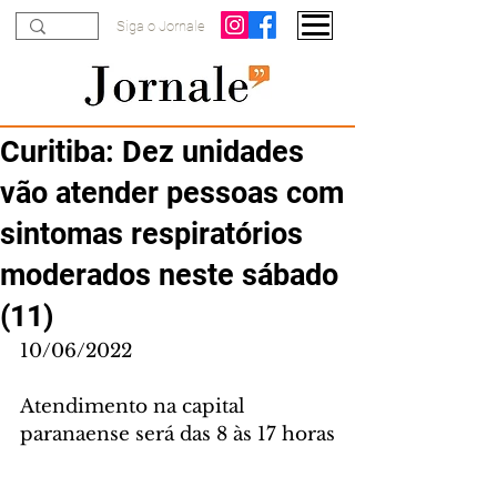
Siga o Jornale
Curitiba: Dez unidades
vão atender pessoas com
sintomas respiratórios
moderados neste sábado
(11)
10/06/2022
Atendimento na capital 
paranaense será das 8 às 17 horas