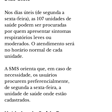
Nos dias úteis (de segunda a 
sexta-feira), as 107 unidades de 
saúde podem ser procuradas 
por quem apresentar sintomas 
respiratórios leves ou 
moderados. O atendimento será 
no horário normal de cada 
unidade.
A SMS orienta que, em caso de 
necessidade, os usuários 
procurem preferencialmente, 
de segunda a sexta-feira, a 
unidade de saúde onde estão 
cadastrados.