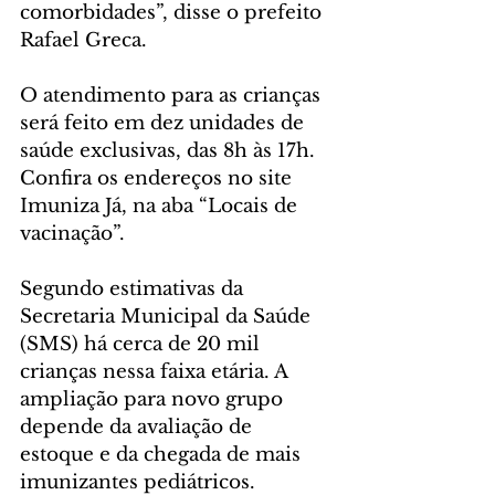
comorbidades”, disse o prefeito 
Rafael Greca.  
O atendimento para as crianças 
será feito em dez unidades de 
saúde exclusivas, das 8h às 17h. 
Confira os endereços no site 
Imuniza Já, na aba “Locais de 
vacinação”.
Segundo estimativas da 
Secretaria Municipal da Saúde 
(SMS) há cerca de 20 mil 
crianças nessa faixa etária. A 
ampliação para novo grupo 
depende da avaliação de 
estoque e da chegada de mais 
imunizantes pediátricos.