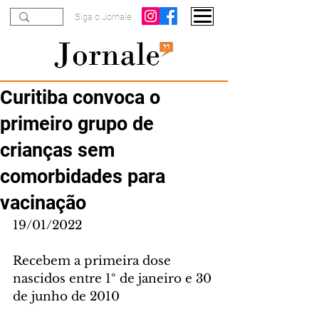
Siga o Jornale
Curitiba convoca o
primeiro grupo de
crianças sem
comorbidades para
vacinação
19/01/2022
Recebem a primeira dose 
nascidos entre 1º de janeiro e 30 
de junho de 2010