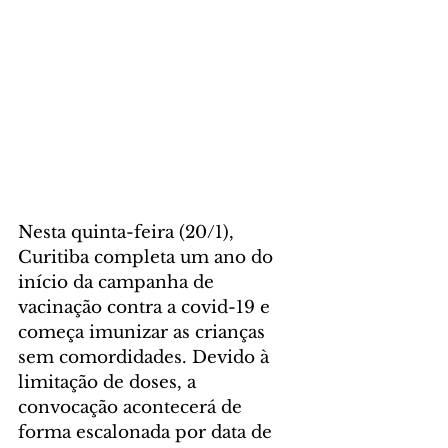
Nesta quinta-feira (20/1), 
Curitiba completa um ano do 
início da campanha de 
vacinação contra a covid-19 e 
começa imunizar as crianças 
sem comordidades. Devido à 
limitação de doses, a 
convocação acontecerá de 
forma escalonada por data de 