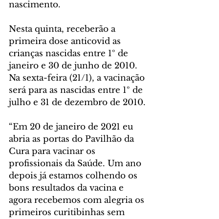
nascimento. 
Nesta quinta, receberão a 
primeira dose anticovid as 
crianças nascidas entre 1º de 
janeiro e 30 de junho de 2010. 
Na sexta-feira (21/1), a vacinação 
será para as nascidas entre 1º de 
julho e 31 de dezembro de 2010.
“Em 20 de janeiro de 2021 eu 
abria as portas do Pavilhão da 
Cura para vacinar os 
profissionais da Saúde. Um ano 
depois já estamos colhendo os 
bons resultados da vacina e 
agora recebemos com alegria os 
primeiros curitibinhas sem 