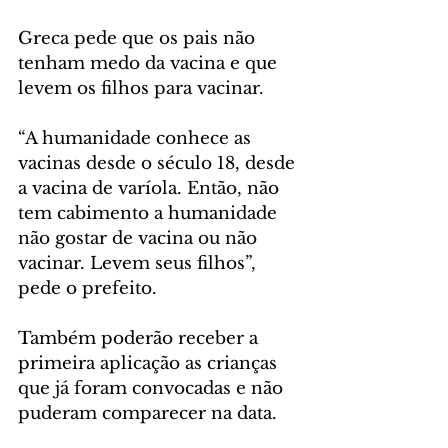
Greca pede que os pais não 
tenham medo da vacina e que 
levem os filhos para vacinar.
“A humanidade conhece as 
vacinas desde o século 18, desde 
a vacina de varíola. Então, não 
tem cabimento a humanidade 
não gostar de vacina ou não 
vacinar. Levem seus filhos”, 
pede o prefeito.
Também poderão receber a 
primeira aplicação as crianças 
que já foram convocadas e não 
puderam comparecer na data. 