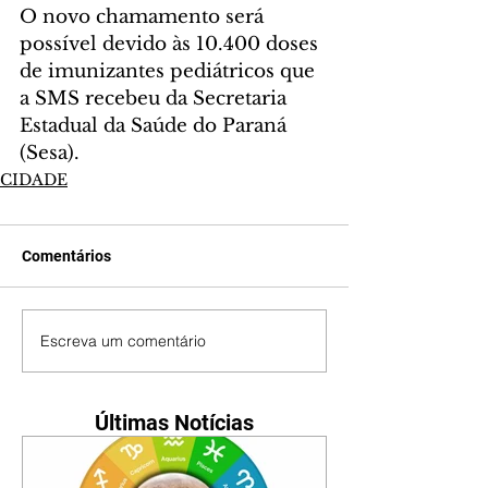
O novo chamamento será 
possível devido às 10.400 doses 
de imunizantes pediátricos que 
a SMS recebeu da Secretaria 
Estadual da Saúde do Paraná 
(Sesa).
CIDADE
Comentários
Escreva um comentário
Últimas Notícias