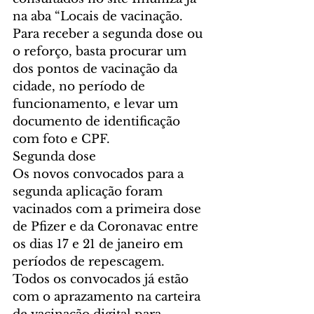
na aba “Locais de vacinação.
Para receber a segunda dose ou 
o reforço, basta procurar um 
dos pontos de vacinação da 
cidade, no período de 
funcionamento, e levar um 
documento de identificação 
com foto e CPF.
Segunda dose
Os novos convocados para a 
segunda aplicação foram 
vacinados com a primeira dose 
de Pfizer e da Coronavac entre 
os dias 17 e 21 de janeiro em 
períodos de repescagem. 
Todos os convocados já estão 
com o aprazamento na carteira 