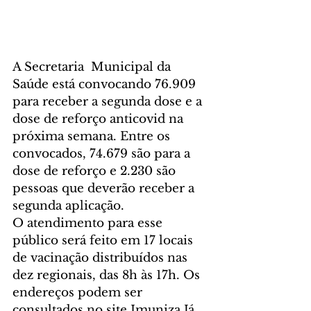
A Secretaria  Municipal da 
Saúde está convocando 76.909 
para receber a segunda dose e a 
dose de reforço anticovid na 
próxima semana. Entre os 
convocados, 74.679 são para a 
dose de reforço e 2.230 são 
pessoas que deverão receber a 
segunda aplicação.
O atendimento para esse 
público será feito em 17 locais 
de vacinação distribuídos nas 
dez regionais, das 8h às 17h. Os 
endereços podem ser 
consultados no site Imuniza Já 