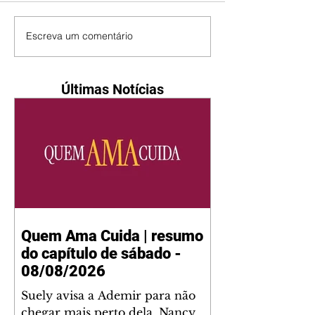
Escreva um comentário
Últimas Notícias
Quem Ama Cuida | resumo
do capítulo de sábado -
08/08/2026
Suely avisa a Ademir para não
chegar mais perto dela. Nancy