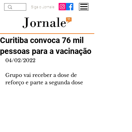
Siga o Jornale
Curitiba convoca 76 mil
pessoas para a vacinação
04/02/2022
Grupo vai receber a dose de 
reforço e parte a segunda dose