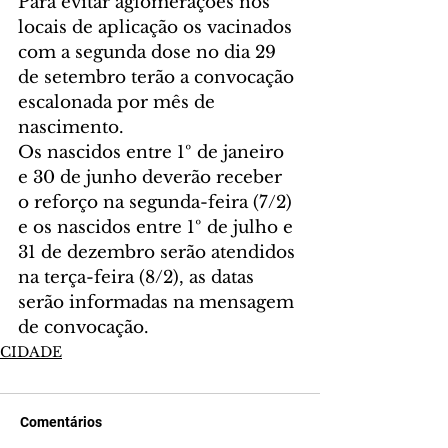
Para evitar aglomerações nos 
locais de aplicação os vacinados 
com a segunda dose no dia 29 
de setembro terão a convocação 
escalonada por mês de 
nascimento.
Os nascidos entre 1º de janeiro 
e 30 de junho deverão receber 
o reforço na segunda-feira (7/2) 
e os nascidos entre 1º de julho e 
31 de dezembro serão atendidos 
na terça-feira (8/2), as datas 
serão informadas na mensagem 
de convocação.
CIDADE
Comentários