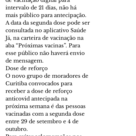
de vacinação digital para 
intervalo de 21 dias, não há 
mais público para antecipação.
A data da segunda dose pode ser 
consultada no aplicativo Saúde 
Já, na carteira de vacinação na 
aba “Próximas vacinas”. Para 
esse público não haverá envio 
de mensagem.
Dose de reforço
O novo grupo de moradores de 
Curitiba convocados para 
receber a dose de reforço 
anticovid antecipada na 
próxima semana é das pessoas 
vacinadas com a segunda dose 
entre 29 de setembro e 4 de 
outubro. 