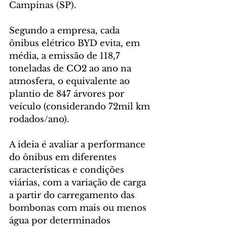
Campinas (SP).
Segundo a empresa, cada 
ônibus elétrico BYD evita, em 
média, a emissão de 118,7 
toneladas de CO2 ao ano na 
atmosfera, o equivalente ao 
plantio de 847 árvores por 
veículo (considerando 72mil km 
rodados/ano).
A ideia é avaliar a performance 
do ônibus em diferentes 
características e condições 
viárias, com a variação de carga 
a partir do carregamento das 
bombonas com mais ou menos 
água por determinados 