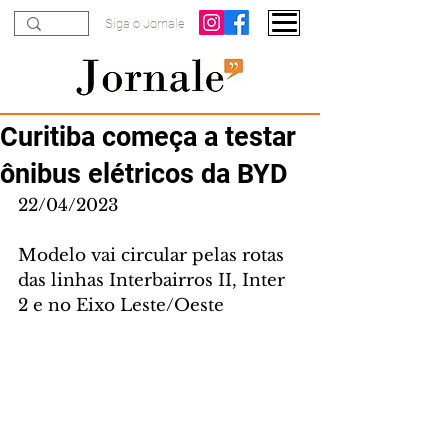
Siga o Jornale
Curitiba começa a testar
ônibus elétricos da BYD
22/04/2023
Modelo vai circular pelas rotas 
das linhas Interbairros II, Inter 
2 e no Eixo Leste/Oeste