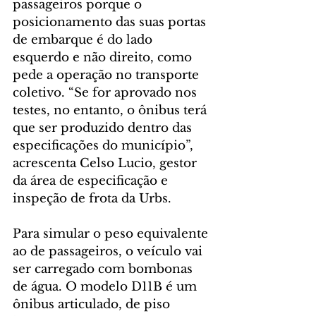
passageiros porque o 
posicionamento das suas portas 
de embarque é do lado 
esquerdo e não direito, como 
pede a operação no transporte 
coletivo. “Se for aprovado nos 
testes, no entanto, o ônibus terá 
que ser produzido dentro das 
especificações do município”, 
acrescenta Celso Lucio, gestor 
da área de especificação e 
inspeção de frota da Urbs.
Para simular o peso equivalente 
ao de passageiros, o veículo vai 
ser carregado com bombonas 
de água. O modelo D11B é um 
ônibus articulado, de piso 