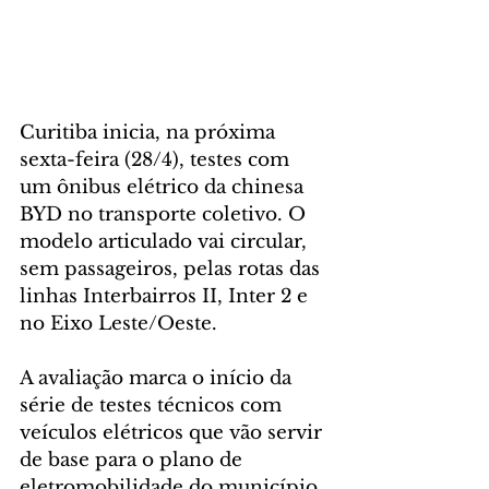
Curitiba inicia, na próxima 
sexta-feira (28/4), testes com 
um ônibus elétrico da chinesa 
BYD no transporte coletivo. O 
modelo articulado vai circular, 
sem passageiros, pelas rotas das 
linhas Interbairros II, Inter 2 e 
no Eixo Leste/Oeste.
A avaliação marca o início da 
série de testes técnicos com 
veículos elétricos que vão servir 
de base para o plano de 
eletromobilidade do município. 