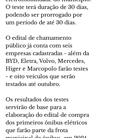
O teste terá duração de 30 dias, 
podendo ser prorrogado por 
um período de até 30 dias.
O edital de chamamento 
público já conta com seis 
empresas cadastradas - além da 
BYD, Eletra, Volvo, Mercedes, 
Higer e Marcopolo farão testes 
- e oito veículos que serão 
testados até outubro.
Os resultados dos testes 
servirão de base para a 
elaboração do edital de compra 
dos primeiros ônibus elétricos 
que farão parte da frota 