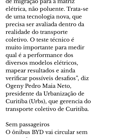
de migração para a matriz 
elétrica, não poluente. Trata-se 
de uma tecnologia nova, que 
precisa ser avaliada dentro da 
realidade do transporte 
coletivo. O teste técnico é 
muito importante para medir 
qual é a performance dos 
diversos modelos elétricos, 
mapear resultados e ainda 
verificar possíveis desafios”, diz 
Ogeny Pedro Maia Neto, 
presidente da Urbanização de 
Curitiba (Urbs), que gerencia do 
transporte coletivo de Curitiba.
Sem passageiros
O ônibus BYD vai circular sem 