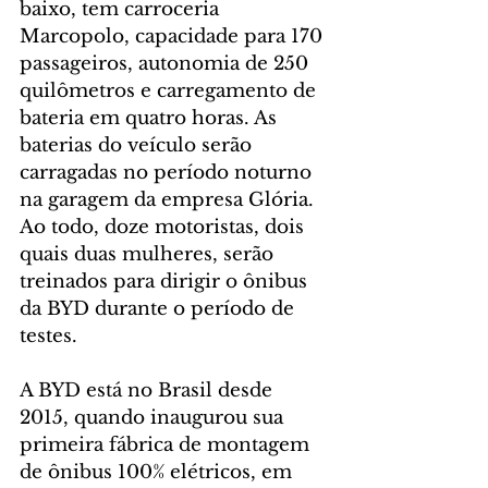
baixo, tem carroceria 
Marcopolo, capacidade para 170 
passageiros, autonomia de 250 
quilômetros e carregamento de 
bateria em quatro horas. As 
baterias do veículo serão 
carragadas no período noturno 
na garagem da empresa Glória. 
Ao todo, doze motoristas, dois 
quais duas mulheres, serão 
treinados para dirigir o ônibus 
da BYD durante o período de 
testes.
A BYD está no Brasil desde 
2015, quando inaugurou sua 
primeira fábrica de montagem 
de ônibus 100% elétricos, em 