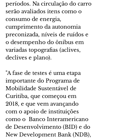
períodos. Na circulação do carro 
serão avaliados itens como o 
consumo de energia, 
cumprimento da autonomia 
preconizada, níveis de ruídos e 
o desempenho do ônibus em 
variadas topografias (aclives, 
declives e plano).
"A fase de testes é uma etapa 
importante do Programa de 
Mobilidade Sustentável de 
Curitiba, que começou em 
2018, e que vem avançando 
com o apoio de instituições 
como o  Banco Interamericano 
de Desenvolvimento (BID) e do 
New Development Bank (NDB), 