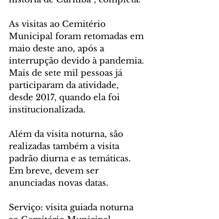
As visitas ao Cemitério 
Municipal foram retomadas em 
maio deste ano, após a 
interrupção devido à pandemia. 
Mais de sete mil pessoas já 
participaram da atividade, 
desde 2017, quando ela foi 
institucionalizada.
Além da visita noturna, são 
realizadas também a visita 
padrão diurna e as temáticas. 
Em breve, devem ser 
anunciadas novas datas. 
Serviço: visita guiada noturna 