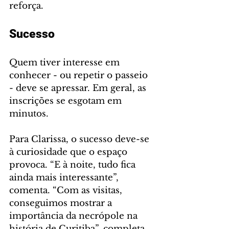
reforça.
Sucesso
Quem tiver interesse em 
conhecer - ou repetir o passeio 
- deve se apressar. Em geral, as 
inscrições se esgotam em 
minutos.
Para Clarissa, o sucesso deve-se 
à curiosidade que o espaço 
provoca. “E à noite, tudo fica 
ainda mais interessante”, 
comenta. “Com as visitas, 
conseguimos mostrar a 
importância da necrópole na 
história de Curitiba”, completa. 