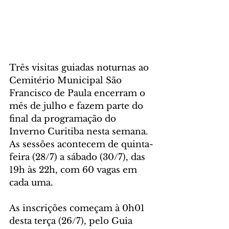
Três visitas guiadas noturnas ao 
Cemitério Municipal São 
Francisco de Paula encerram o 
mês de julho e fazem parte do 
final da programação do 
Inverno Curitiba nesta semana. 
As sessões acontecem de quinta-
feira (28/7) a sábado (30/7), das 
19h às 22h, com 60 vagas em 
cada uma.
As inscrições começam à 0h01 
desta terça (26/7), pelo Guia 