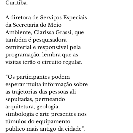
Curitiba. 
A diretora de Serviços Especiais 
da Secretaria do Meio 
Ambiente, Clarissa Grassi, que 
também é pesquisadora 
cemiterial e responsável pela 
programação, lembra que as 
visitas terão o circuito regular. 
“Os participantes podem 
esperar muita informação sobre 
as trajetórias das pessoas ali 
sepultadas, permeando 
arquitetura, geologia, 
simbologia e arte presentes nos 
túmulos do equipamento 
público mais antigo da cidade”, 