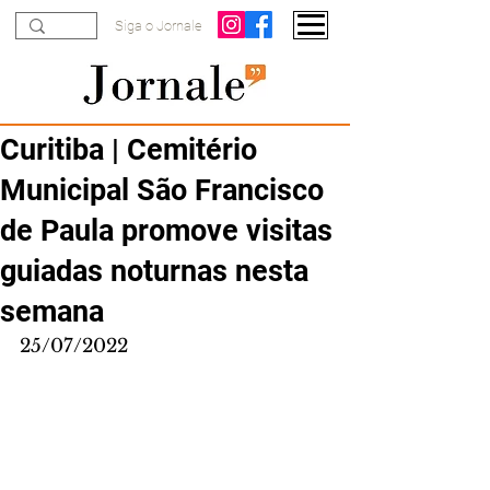
Siga o Jornale
Curitiba | Cemitério
Municipal São Francisco
de Paula promove visitas
guiadas noturnas nesta
semana
25/07/2022