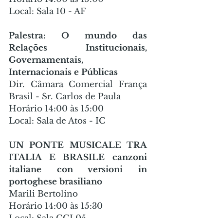
Local: Sala 10 - AF
Palestra: O mundo das 
Relações Institucionais, 
Governamentais, 
Internacionais e Públicas
Dir. Câmara Comercial França 
Brasil - Sr. Carlos de Paula
Horário 14:00 às 15:00
Local: Sala de Atos - IC
UN PONTE MUSICALE TRA 
ITALIA E BRASILE canzoni 
italiane con versioni in 
portoghese brasiliano
Marili Bertolino
Horário 14:00 às 15:30