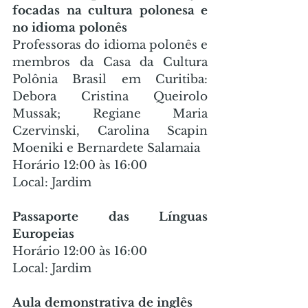
focadas na cultura polonesa e 
no idioma polonês
Professoras do idioma polonês e 
membros da Casa da Cultura 
Polônia Brasil em Curitiba: 
Debora Cristina Queirolo 
Mussak; Regiane Maria 
Czervinski, Carolina Scapin 
Moeniki e Bernardete Salamaia
Horário 12:00 às 16:00
Local: Jardim
Passaporte das Línguas 
Europeias
Horário 12:00 às 16:00
Local: Jardim
Aula demonstrativa de inglês