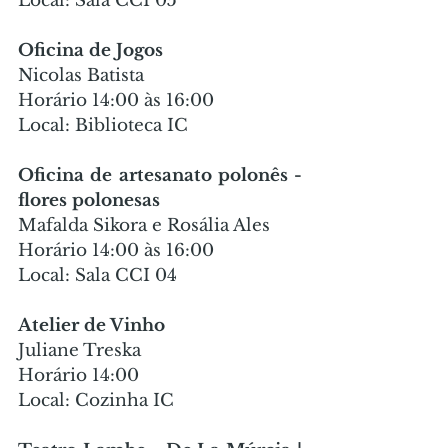
Local: Sala CCI 05
Oficina de Jogos
Nicolas Batista
Horário 14:00 às 16:00
Local: Biblioteca IC
Oficina de artesanato polonês - 
flores polonesas
Mafalda Sikora e Rosália Ales
Horário 14:00 às 16:00
Local: Sala CCI 04
Atelier de Vinho
Juliane Treska
Horário 14:00
Local: Cozinha IC