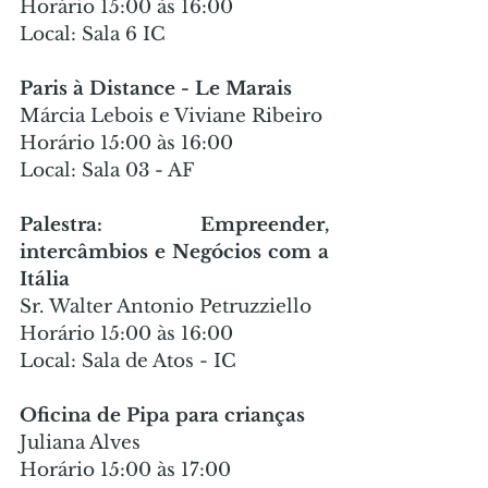
Horário 15:00 às 16:00
Local: Sala 6 IC
Paris à Distance - Le Marais
Márcia Lebois e Viviane Ribeiro
Horário 15:00 às 16:00
Local: Sala 03 - AF
Palestra: Empreender, 
intercâmbios e Negócios com a 
Itália
Sr. Walter Antonio Petruzziello
Horário 15:00 às 16:00
Local: Sala de Atos - IC
Oficina de Pipa para crianças
Juliana Alves
Horário 15:00 às 17:00