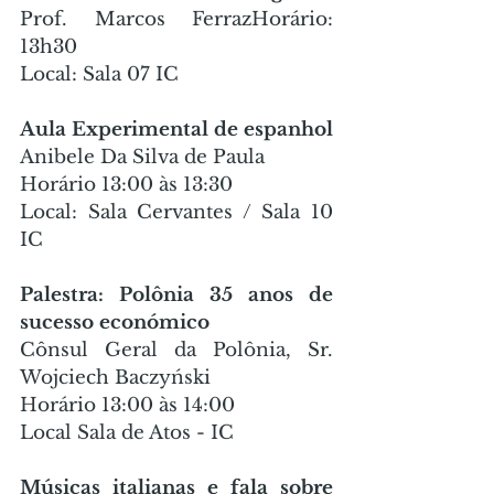
Prof. Marcos FerrazHorário: 
13h30
Local: Sala 07 IC
Aula Experimental de espanhol
Anibele Da Silva de Paula
Horário 13:00 às 13:30
Local: Sala Cervantes / Sala 10 
IC
Palestra: Polônia 35 anos de 
sucesso económico
Cônsul Geral da Polônia, Sr. 
Wojciech Baczyński
Horário 13:00 às 14:00
Local Sala de Atos - IC
Músicas italianas e fala sobre 