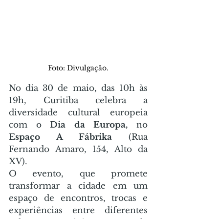
Foto: Divulgação.
No dia 30 de maio, das 10h às 
19h, Curitiba celebra a 
diversidade cultural europeia 
com o 
Dia da Europa, 
no 
Espaço A Fábrika
 (Rua 
Fernando Amaro, 154, Alto da 
XV).
O evento, que promete 
transformar a cidade em um 
espaço de encontros, trocas e 
experiências entre diferentes 