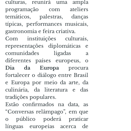
culturas, reunirá uma ampla 
programação com ateliers 
temáticos, palestras, danças 
típicas, performances musicais, 
gastronomia e feira criativa.
Com instituições culturais, 
representações diplomáticas e 
comunidades ligadas a 
diferentes países europeus, o 
Dia da Europa
 procura 
fortalecer o diálogo entre Brasil 
e Europa por meio da arte, da 
culinária, da literatura e das 
tradições populares.
Estão confirmados na data, as 
“Conversas relâmpago”, em que 
o público poderá praticar 
línguas europeias acerca de 