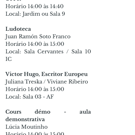
Horário 14:00 às 14:40
Local: Jardim ou Sala 9
Ludoteca
Juan Ramón Soto Franco
Horário 14:00 às 15:00
Local: Sala Cervantes / Sala 10 
IC
Victor Hugo, Escritor Europeu
Juliana Treska / Viviane Ribeiro
Horário 14:00 às 15:00
Local: Sala 03 - AF
Cours démo - aula 
demonstrativa
Lúcia Moutinho
Horário 14:00 às 15:00