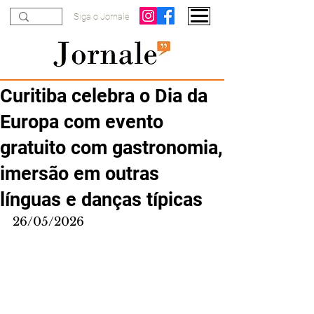
Siga o Jornale
Curitiba celebra o Dia da
Europa com evento
gratuito com gastronomia,
imersão em outras
línguas e danças típicas
26/05/2026