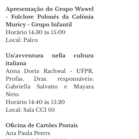
Apresentação do Grupo Wawel 
- Folclore Polonês da Colônia 
Muricy - Grupo Infantil
Horário 14:30 às 15:00
Local: Palco
Un'avventura nella cultura 
italiana
Anna Doria Rachwal - UFPR. 
Profas. Dras. responsáveis: 
Gabriella Salvatto e Mayara 
Neto.
Horário 14:40 às 15:20
Local: Sala CCI 05
Oficina de Cartões Postais
Ana Paula Peters