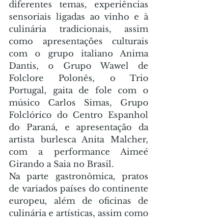
diferentes temas, experiências 
sensoriais ligadas ao vinho e à 
culinária tradicionais, assim 
como apresentações culturais 
com o grupo italiano Anima 
Dantis, o Grupo Wawel de 
Folclore Polonês, o Trio 
Portugal, gaita de fole com o 
músico Carlos Simas, Grupo 
Folclórico do Centro Espanhol 
do Paraná, e apresentação da 
artista burlesca Anita Malcher, 
com a performance Aimeé 
Girando a Saia no Brasil. 
Na parte gastronômica, pratos 
de variados países do continente 
europeu, além de oficinas de 
culinária e artísticas, assim como 