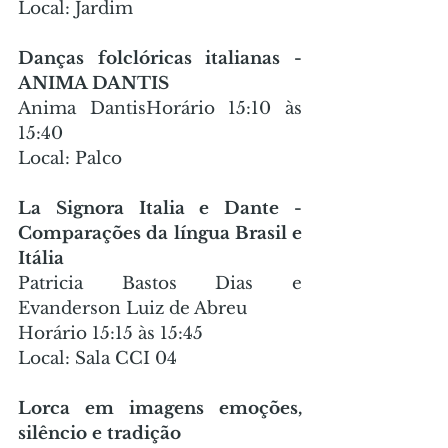
Local: Jardim
Danças folclóricas italianas - 
ANIMA DANTIS
Anima DantisHorário 15:10 às 
15:40
Local: Palco
La Signora Italia e Dante - 
Comparações da língua Brasil e 
Itália
Patricia Bastos Dias e 
Evanderson Luiz de Abreu
Horário 15:15 às 15:45
Local: Sala CCI 04
Lorca em imagens emoções, 
silêncio e tradição