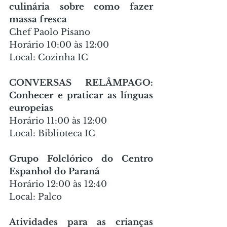
culinária sobre como fazer 
massa fresca
Chef Paolo Pisano
Horário 10:00 às 12:00
Local: Cozinha IC
CONVERSAS RELÂMPAGO: 
Conhecer e praticar as línguas 
europeias
Horário 11:00 às 12:00
Local: Biblioteca IC
Grupo Folclórico do Centro 
Espanhol do Paraná
Horário 12:00 às 12:40
Local: Palco
Atividades para as crianças 