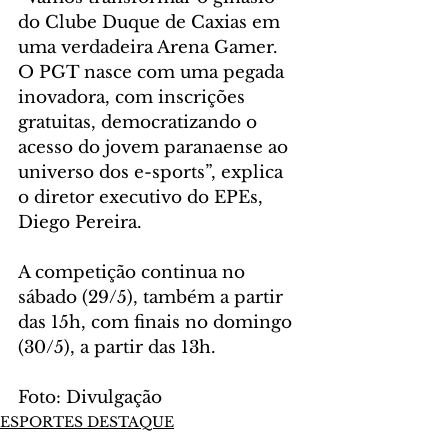
do Clube Duque de Caxias em 
uma verdadeira Arena Gamer. 
O PGT nasce com uma pegada 
inovadora, com inscrições 
gratuitas, democratizando o 
acesso do jovem paranaense ao 
universo dos e-sports”, explica 
o diretor executivo do EPEs, 
Diego Pereira.
A competição continua no 
sábado (29/5), também a partir 
das 15h, com finais no domingo 
(30/5), a partir das 13h.
Foto: Divulgação
ESPORTES DESTAQUE