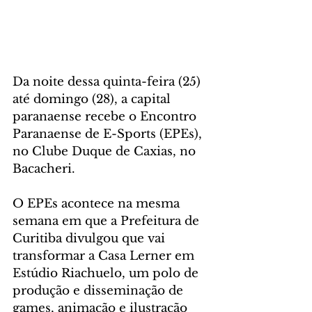
Da noite dessa quinta-feira (25) 
até domingo (28), a capital 
paranaense recebe o Encontro 
Paranaense de E-Sports (EPEs), 
no Clube Duque de Caxias, no 
Bacacheri.
O EPEs acontece na mesma 
semana em que a Prefeitura de 
Curitiba divulgou que vai 
transformar a Casa Lerner em 
Estúdio Riachuelo, um polo de 
produção e disseminação de 
games, animação e ilustração 