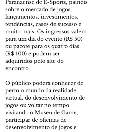
Paranaense de E-Sports, painéis 
sobre o mercado de jogos, 
lançamentos, investimentos, 
tendências, cases de sucesso e 
muito mais. Os ingressos valem 
para um dia do evento (R$ 50) 
ou pacote para os quatro dias 
(R$ 100) e podem ser 
adquiridos pelo site do 
encontro.
O público poderá conhecer de 
perto o mundo da realidade 
virtual, do desenvolvimento de 
jogos ou voltar no tempo 
visitando o Museu de Game, 
participar de oficinas de 
desenvolvimento de jogos e 