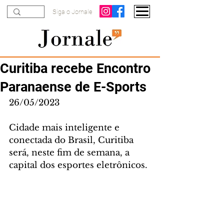
Siga o Jornale
Curitiba recebe Encontro
Paranaense de E-Sports
26/05/2023
Cidade mais inteligente e 
conectada do Brasil, Curitiba 
será, neste fim de semana, a 
capital dos esportes eletrônicos. 