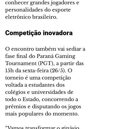
conhecer grandes jogadores e 
personalidades do esporte 
eletrônico brasileiro.
Competição inovadora
O encontro também vai sediar a 
fase final do Paraná Gaming 
Tournament (PGT), a partir das 
15h da sexta-feira (26/5). O 
torneio é uma competição 
voltada a estudantes dos 
colégios e universidades de 
todo o Estado, concorrendo a 
prêmios e disputando os jogos 
mais populares do momento.
“Vamos transformar o ginásio 