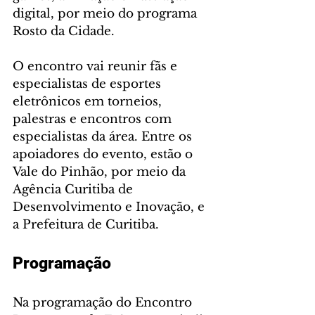
digital, por meio do programa 
Rosto da Cidade.
O encontro vai reunir fãs e 
especialistas de esportes 
eletrônicos em torneios, 
palestras e encontros com 
especialistas da área. Entre os 
apoiadores do evento, estão o 
Vale do Pinhão, por meio da 
Agência Curitiba de 
Desenvolvimento e Inovação, e 
a Prefeitura de Curitiba. 
Programação
Na programação do Encontro 