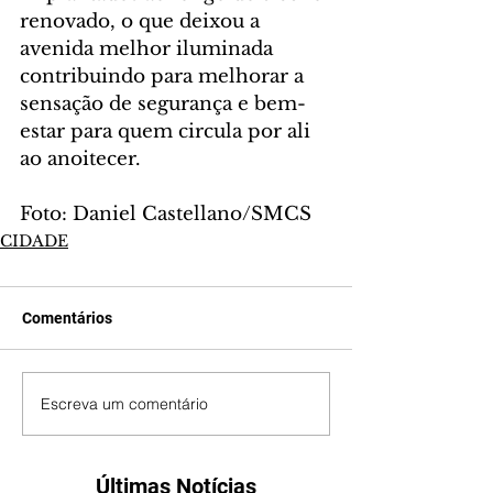
renovado, o que deixou a 
avenida melhor iluminada 
contribuindo para melhorar a 
sensação de segurança e bem-
estar para quem circula por ali 
ao anoitecer.
Foto: Daniel Castellano/SMCS
CIDADE
Comentários
Escreva um comentário
Últimas Notícias