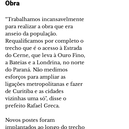
Obra
“Trabalhamos incansavelmente 
para realizar a obra que era 
anseio da população. 
Requalificamos por completo o 
trecho que é o acesso à Estrada 
do Cerne, que leva à Ouro Fino, 
a Bateias e a Londrina, no norte 
do Paraná. Não medimos 
esforços para ampliar as 
ligações metropolitanas e fazer 
de Curitiba e as cidades 
vizinhas uma só", disse o 
prefeito Rafael Greca.
Novos postes foram 
implantados ao longo do trecho 