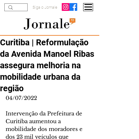
Siga o Jornale
Curitiba | Reformulação
da Avenida Manoel Ribas
assegura melhoria na
mobilidade urbana da
região
04/07/2022
Intervenção da Prefeitura de 
Curitiba aumentou a 
mobilidade dos moradores e 
dos 23 mil veículos que 