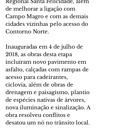
Regional Santa Felicidade, além 
de melhorar a ligação com 
Campo Magro e com as demais 
cidades vizinhas pelo acesso do 
Contorno Norte.
Inauguradas em 4 de julho de 
2018, as obras desta etapa 
incluíram novo pavimento em 
asfalto, calçadas com rampas de 
acesso para cadeirantes, 
ciclovia, além de obras de 
drenagem e paisagismo, plantio 
de espécies nativas de árvores, 
nova iluminação e sinalização. A 
obra resolveu conflitos e 
desatou um nó no trânsito local.