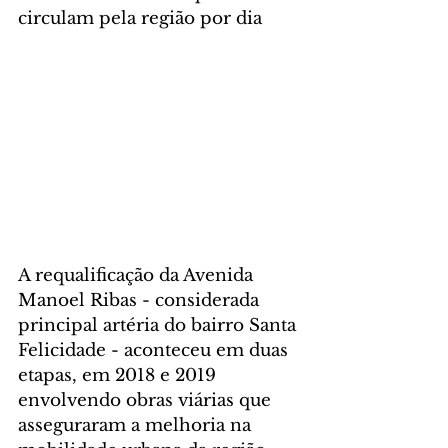
circulam pela região por dia
A requalificação da Avenida 
Manoel Ribas - considerada 
principal artéria do bairro Santa 
Felicidade - aconteceu em duas 
etapas, em 2018 e 2019 
envolvendo obras viárias que 
asseguraram a melhoria na 