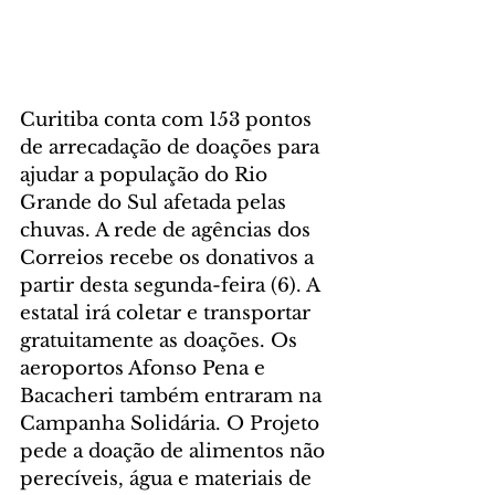
Curitiba conta com 153 pontos 
de arrecadação de doações para 
ajudar a população do Rio 
Grande do Sul afetada pelas 
chuvas. A rede de agências dos 
Correios recebe os donativos a 
partir desta segunda-feira (6). A 
estatal irá coletar e transportar 
gratuitamente as doações. Os 
aeroportos Afonso Pena e 
Bacacheri também entraram na 
Campanha Solidária. O Projeto 
pede a doação de alimentos não 
perecíveis, água e materiais de 