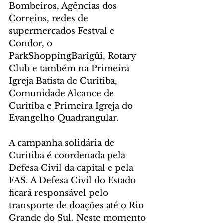
Bombeiros, Agências dos 
Correios, redes de 
supermercados Festval e 
Condor, o 
ParkShoppingBarigüi, Rotary 
Club e também na Primeira 
Igreja Batista de Curitiba, 
Comunidade Alcance de 
Curitiba e Primeira Igreja do 
Evangelho Quadrangular.
A campanha solidária de 
Curitiba é coordenada pela 
Defesa Civil da capital e pela 
FAS. A Defesa Civil do Estado 
ficará responsável pelo 
transporte de doações até o Rio 
Grande do Sul. Neste momento 