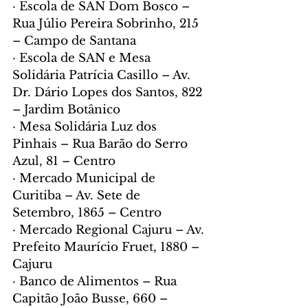
· Escola de SAN Dom Bosco – 
Rua Júlio Pereira Sobrinho, 215 
– Campo de Santana
· Escola de SAN e Mesa 
Solidária Patrícia Casillo – Av. 
Dr. Dário Lopes dos Santos, 822 
– Jardim Botânico
· Mesa Solidária Luz dos 
Pinhais – Rua Barão do Serro 
Azul, 81 – Centro
· Mercado Municipal de 
Curitiba – Av. Sete de 
Setembro, 1865 – Centro
· Mercado Regional Cajuru – Av. 
Prefeito Maurício Fruet, 1880 – 
Cajuru
· Banco de Alimentos – Rua 
Capitão João Busse, 660 – 