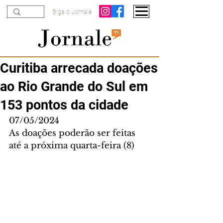
Siga o Jornale
Curitiba arrecada doações
ao Rio Grande do Sul em
153 pontos da cidade
07/05/2024
As doações poderão ser feitas 
até a próxima quarta-feira (8)