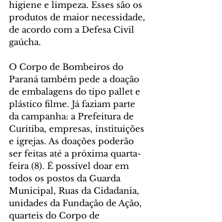
higiene e limpeza. Esses são os 
produtos de maior necessidade, 
de acordo com a Defesa Civil 
gaúcha.
O Corpo de Bombeiros do 
Paraná também pede a doação 
de embalagens do tipo pallet e 
plástico filme. Já faziam parte 
da campanha: a Prefeitura de 
Curitiba, empresas, instituições 
e igrejas. As doações poderão 
ser feitas até a próxima quarta-
feira (8). É possível doar em 
todos os postos da Guarda 
Municipal, Ruas da Cidadania, 
unidades da Fundação de Ação, 
quarteis do Corpo de 