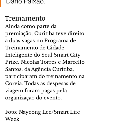
Dario Paixão.
Treinamento
Ainda como parte da 
premiação, Curitiba teve direito 
a duas vagas no Programa de 
Treinamento de Cidade 
Inteligente do Seul Smart City 
Prize. Nicolas Torres e Marcello 
Santos, da Agência Curitiba, 
participaram do treinamento na 
Coreia. Todas as despesas de 
viagem foram pagas pela 
organização do evento.
Foto: Nayeong Lee/Smart Life 
Week