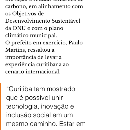
carbono, em alinhamento com 
os Objetivos de 
Desenvolvimento Sustentável 
da ONU e com o plano 
climático municipal.
O prefeito em exercício, Paulo 
Martins, ressaltou a 
importância de levar a 
experiência curitibana ao 
cenário internacional.
“Curitiba tem mostrado 
que é possível unir 
tecnologia, inovação e 
inclusão social em um 
mesmo caminho. Estar em 