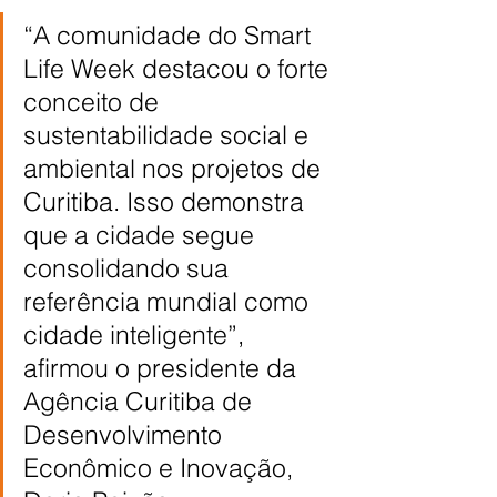
“A comunidade do Smart 
Life Week destacou o forte 
conceito de 
sustentabilidade social e 
ambiental nos projetos de 
Curitiba. Isso demonstra 
que a cidade segue 
consolidando sua 
referência mundial como 
cidade inteligente”, 
afirmou o presidente da 
Agência Curitiba de 
Desenvolvimento 
Econômico e Inovação, 