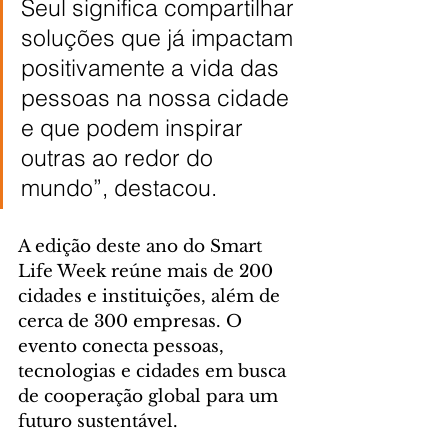
Seul significa compartilhar 
soluções que já impactam 
positivamente a vida das 
pessoas na nossa cidade 
e que podem inspirar 
outras ao redor do 
mundo”, destacou.
A edição deste ano do Smart 
Life Week reúne mais de 200 
cidades e instituições, além de 
cerca de 300 empresas. O 
evento conecta pessoas, 
tecnologias e cidades em busca 
de cooperação global para um 
futuro sustentável.