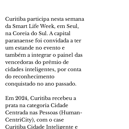
Curitiba participa nesta semana 
da Smart Life Week, em Seul, 
na Coreia do Sul. A capital 
paranaense foi convidada a ter 
um estande no evento e 
também a integrar o painel das 
vencedoras do prêmio de 
cidades inteligentes, por conta 
do reconhecimento 
conquistado no ano passado.
Em 2024, Curitiba recebeu a 
prata na categoria Cidade 
Centrada nas Pessoas (Human-
CentriCity), com o case 
Curitiba Cidade Inteligente e 