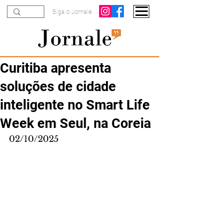
Siga o Jornale
Curitiba apresenta
soluções de cidade
inteligente no Smart Life
Week em Seul, na Coreia
02/10/2025