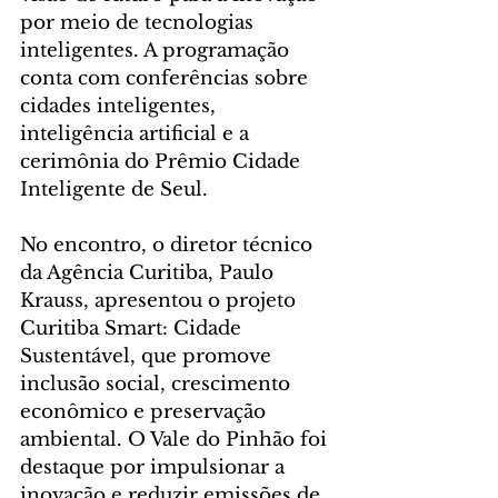
por meio de tecnologias 
inteligentes. A programação 
conta com conferências sobre 
cidades inteligentes, 
inteligência artificial e a 
cerimônia do Prêmio Cidade 
Inteligente de Seul.
No encontro, o diretor técnico 
da Agência Curitiba, Paulo 
Krauss, apresentou o projeto 
Curitiba Smart: Cidade 
Sustentável, que promove 
inclusão social, crescimento 
econômico e preservação 
ambiental. O Vale do Pinhão foi 
destaque por impulsionar a 
inovação e reduzir emissões de 