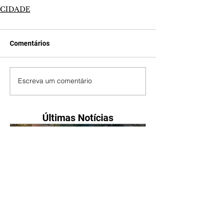
CIDADE
Comentários
Escreva um comentário
Últimas Notícias