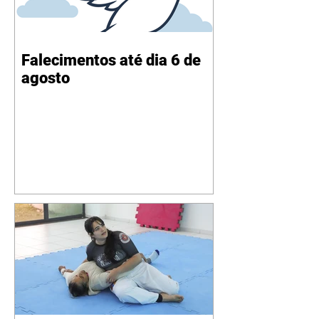
Falecimentos até dia 6 de
agosto