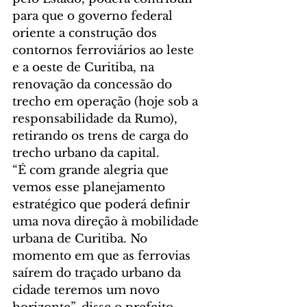
para que o governo federal 
oriente a construção dos 
contornos ferroviários ao leste 
e a oeste de Curitiba, na 
renovação da concessão do 
trecho em operação (hoje sob a 
responsabilidade da Rumo), 
retirando os trens de carga do 
trecho urbano da capital.
“É com grande alegria que 
vemos esse planejamento 
estratégico que poderá definir 
uma nova direção à mobilidade 
urbana de Curitiba. No 
momento em que as ferrovias 
saírem do traçado urbano da 
cidade teremos um novo 