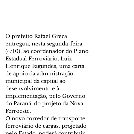
O prefeito Rafael Greca 
entregou, nesta segunda-feira 
(4/10), ao coordenador do Plano 
Estadual Ferroviário, Luiz 
Henrique Fagundes, uma carta 
de apoio da administração 
municipal da capital ao 
desenvolvimento e à 
implementação, pelo Governo 
do Paraná, do projeto da Nova 
Ferroeste.
O novo corredor de transporte 
ferroviário de cargas, projetado 
pelo Estado, poderá contribuir 