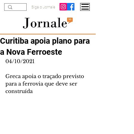
Siga o Jornale
Curitiba apoia plano para
a Nova Ferroeste
04/10/2021
Greca apoia o traçado previsto 
para a ferrovia que deve ser 
construída