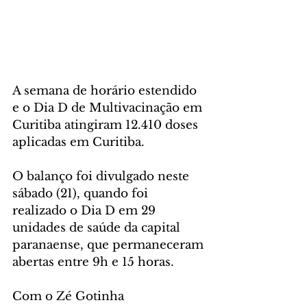
A semana de horário estendido 
e o Dia D de Multivacinação em 
Curitiba atingiram 12.410 doses 
aplicadas em Curitiba. 
O balanço foi divulgado neste 
sábado (21), quando foi 
realizado o Dia D em 29 
unidades de saúde da capital 
paranaense, que permaneceram 
abertas entre 9h e 15 horas.
Com o Zé Gotinha 