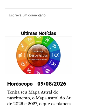
Escreva um comentário
Últimas Notícias
Horóscopo - 09/08/2026
Tenha seu Mapa Astral de
nascimento, o Mapa astral do Ano
de 2026 e 2027, o que os planetas