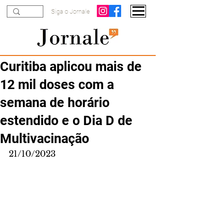
Siga o Jornale
Curitiba aplicou mais de
12 mil doses com a
semana de horário
estendido e o Dia D de
Multivacinação
21/10/2023