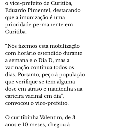
o vice-prefeito de Curitiba, 
Eduardo Pimentel, destacando 
que a imunização é uma 
prioridade permanente em 
Curitiba.
“Nós fizemos esta mobilização 
com horário estendido durante 
a semana e o Dia D, mas a 
vacinação continua todos os 
dias. Portanto, peço à população 
que verifique se tem alguma 
dose em atraso e mantenha sua 
carteira vacinal em dia”, 
convocou o vice-prefeito.
O curitibinha Valentim, de 3 
anos e 10 meses, chegou à 