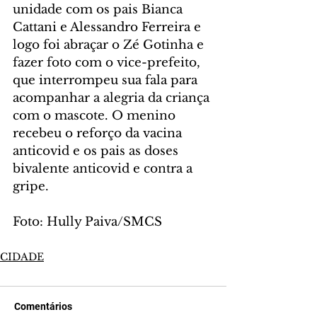
unidade com os pais Bianca 
Cattani e Alessandro Ferreira e 
logo foi abraçar o Zé Gotinha e 
fazer foto com o vice-prefeito, 
que interrompeu sua fala para 
acompanhar a alegria da criança 
com o mascote. O menino 
recebeu o reforço da vacina 
anticovid e os pais as doses 
bivalente anticovid e contra a 
gripe.
Foto: Hully Paiva/SMCS
CIDADE
Comentários