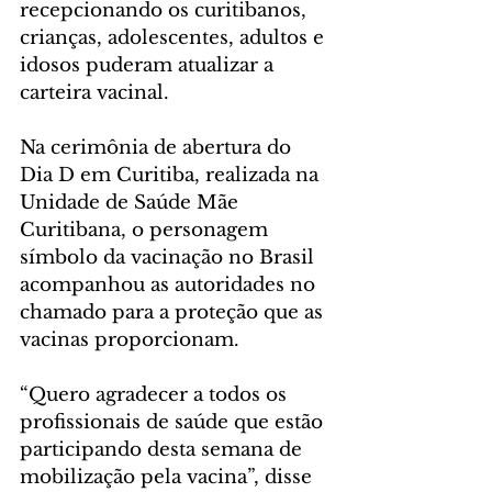
recepcionando os curitibanos, 
crianças, adolescentes, adultos e 
idosos puderam atualizar a 
carteira vacinal.
Na cerimônia de abertura do 
Dia D em Curitiba, realizada na 
Unidade de Saúde Mãe 
Curitibana, o personagem 
símbolo da vacinação no Brasil 
acompanhou as autoridades no 
chamado para a proteção que as 
vacinas proporcionam.
“Quero agradecer a todos os 
profissionais de saúde que estão 
participando desta semana de 
mobilização pela vacina”, disse 