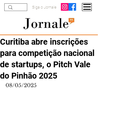
Siga o Jornale
Curitiba abre inscrições
para competição nacional
de startups, o Pitch Vale
do Pinhão 2025
08/05/2025