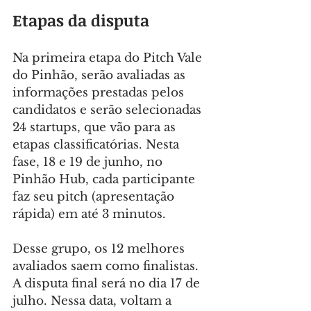
Etapas da disputa
Na primeira etapa do Pitch Vale 
do Pinhão, serão avaliadas as 
informações prestadas pelos 
candidatos e serão selecionadas 
24 startups, que vão para as 
etapas classificatórias. Nesta 
fase, 18 e 19 de junho, no 
Pinhão Hub, cada participante 
faz seu pitch (apresentação 
rápida) em até 3 minutos.
Desse grupo, os 12 melhores 
avaliados saem como finalistas. 
A disputa final será no dia 17 de 
julho. Nessa data, voltam a 