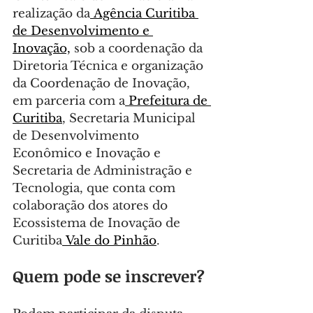
realização da
 Agência Curitiba 
de Desenvolvimento e 
Inovação,
 sob a coordenação da 
Diretoria Técnica e organização 
da Coordenação de Inovação, 
em parceria com a
 Prefeitura de 
Curitiba
, Secretaria Municipal 
de Desenvolvimento 
Econômico e Inovação e 
Secretaria de Administração e 
Tecnologia, que conta com 
colaboração dos atores do 
Ecossistema de Inovação de 
Curitiba
 Vale do Pinhão
.
Quem pode se inscrever?