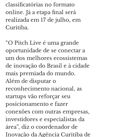
classificatórias no formato 
online. Já a etapa final será 
realizada em 17 de julho, em 
Curitiba.
“O Pitch Live é uma grande 
oportunidade de se conectar a 
um dos melhores ecossistemas 
de inovação do Brasil e à cidade 
mais premiada do mundo. 
Além de disputar o 
reconhecimento nacional, as 
startups vão reforçar seu 
posicionamento e fazer 
conexões com outras empresas, 
investidores e especialistas da 
área”, diz o coordenador de 
Inovação da Agência Curitiba de 