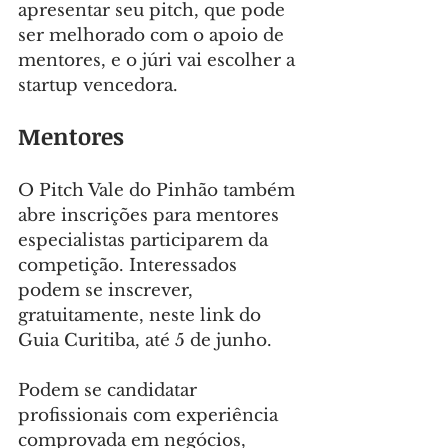
apresentar seu pitch, que pode 
ser melhorado com o apoio de 
mentores, e o júri vai escolher a 
startup vencedora.
Mentores
O Pitch Vale do Pinhão também 
abre inscrições para mentores 
especialistas participarem da 
competição. Interessados 
podem se inscrever, 
gratuitamente, neste link do 
Guia Curitiba, até 5 de junho.
Podem se candidatar 
profissionais com experiência 
comprovada em negócios, 