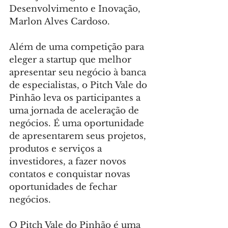
Desenvolvimento e Inovação, 
Marlon Alves Cardoso.
Além de uma competição para 
eleger a startup que melhor 
apresentar seu negócio à banca 
de especialistas, o Pitch Vale do 
Pinhão leva os participantes a 
uma jornada de aceleração de 
negócios. É uma oportunidade 
de apresentarem seus projetos, 
produtos e serviços a 
investidores, a fazer novos 
contatos e conquistar novas 
oportunidades de fechar 
negócios.
O Pitch Vale do Pinhão é uma 