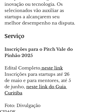
inovação ou tecnologia. Os 
selecionados vão auxiliar as 
startups a alcançarem seu 
melhor desempenho na disputa.
Serviço
Inscrições para o Pitch Vale do 
Pinhão 2025
Edital Completo
 neste link
Inscrições para startups até 26 
de maio e para mentores, até 5 
de junho, 
neste link do Guia 
Curitiba
Foto: Divulgação
CIDADE