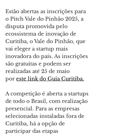
Estão abertas as inscrições para 
o Pitch Vale do Pinhão 2025, a 
disputa promovida pelo 
ecossistema de inovação de 
Curitiba, o Vale do Pinhão, que 
vai eleger a startup mais 
inovadora do país. As inscrições 
são gratuitas e podem ser 
realizadas até 25 de maio 
por 
este link do Guia Curitiba.
A competição é aberta a startups 
de todo o Brasil, com realização 
presencial. Para as empresas 
selecionadas instaladas fora de 
Curitiba, há a opção de 
participar das etapas 