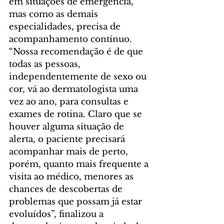
em situações de emergência, 
mas como as demais 
especialidades, precisa de 
acompanhamento contínuo. 
“Nossa recomendação é de que 
todas as pessoas, 
independentemente de sexo ou 
cor, vá ao dermatologista uma 
vez ao ano, para consultas e 
exames de rotina. Claro que se 
houver alguma situação de 
alerta, o paciente precisará 
acompanhar mais de perto, 
porém, quanto mais frequente a 
visita ao médico, menores as 
chances de descobertas de 
problemas que possam já estar 
evoluídos”, finalizou a 