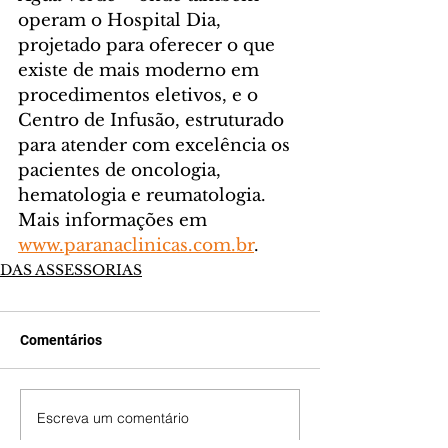
operam o Hospital Dia, 
projetado para oferecer o que 
existe de mais moderno em 
procedimentos eletivos, e o 
Centro de Infusão, estruturado 
para atender com excelência os 
pacientes de oncologia, 
hematologia e reumatologia. 
Mais informações em 
www.paranaclinicas.com.br
.  
DAS ASSESSORIAS
Comentários
Escreva um comentário