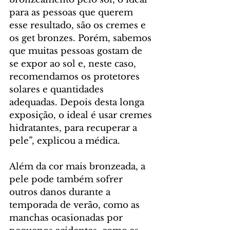
para as pessoas que querem 
esse resultado, são os cremes e 
os get bronzes. Porém, sabemos 
que muitas pessoas gostam de 
se expor ao sol e, neste caso, 
recomendamos os protetores 
solares e quantidades 
adequadas. Depois desta longa 
exposição, o ideal é usar cremes 
hidratantes, para recuperar a 
pele”, explicou a médica.
Além da cor mais bronzeada, a 
pele pode também sofrer 
outros danos durante a 
temporada de verão, como as 
manchas ocasionadas por 