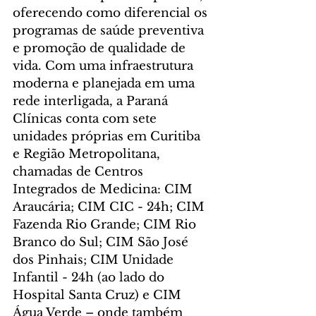
oferecendo como diferencial os 
programas de saúde preventiva 
e promoção de qualidade de 
vida. Com uma infraestrutura 
moderna e planejada em uma 
rede interligada, a Paraná 
Clínicas conta com sete 
unidades próprias em Curitiba 
e Região Metropolitana, 
chamadas de Centros 
Integrados de Medicina: CIM 
Araucária; CIM CIC - 24h; CIM 
Fazenda Rio Grande; CIM Rio 
Branco do Sul; CIM São José 
dos Pinhais; CIM Unidade 
Infantil - 24h (ao lado do 
Hospital Santa Cruz) e CIM 
Água Verde – onde também 