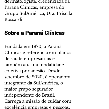
dermatologista, credenciada da 
Paraná Clínicas, empresa do 
Grupo SulAmérica, Dra. Priscila 
Bossardi.
Sobre a Paraná Clínicas
Fundada em 1970, a Paraná 
Clínicas é referência em planos 
de saúde empresariais e 
também atua na modalidade 
coletiva por adesão. Desde 
setembro de 2020, é operadora 
integrante da SulAmérica, o 
maior grupo segurador 
independente do Brasil. 
Carrega a missão de cuidar com 
excelência empresas e pessoas, 