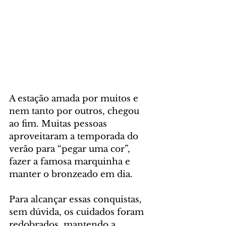
A estação amada por muitos e 
nem tanto por outros, chegou 
ao fim. Muitas pessoas 
aproveitaram a temporada do 
verão para “pegar uma cor”, 
fazer a famosa marquinha e 
manter o bronzeado em dia.
Para alcançar essas conquistas, 
sem dúvida, os cuidados foram 
redobrados, mantendo a 