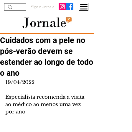
Siga o Jornale
Cuidados com a pele no
pós-verão devem se
estender ao longo de todo
o ano
19/04/2022
Especialista recomenda a visita 
ao médico ao menos uma vez 
por ano