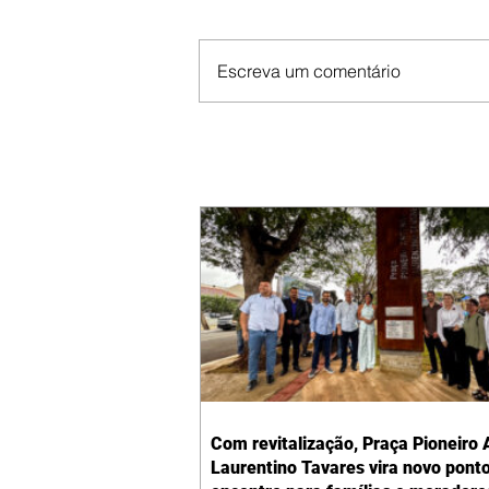
Escreva um comentário
Com revitalização, Praça Pioneiro 
Laurentino Tavares vira novo pont