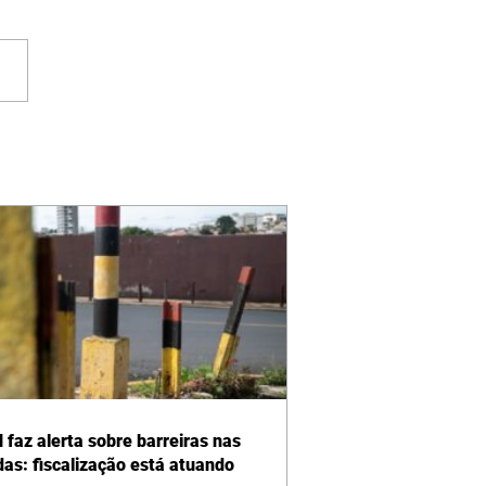
 faz alerta sobre barreiras nas
das: fiscalização está atuando