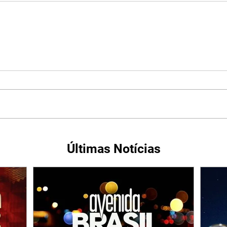
Últimas Notícias