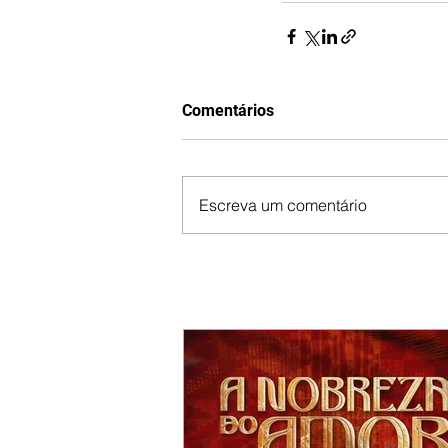
Comentários
Escreva um comentário