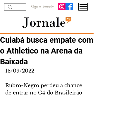
Siga o Jornale
Cuiabá busca empate com
o Athletico na Arena da
Baixada
18/09/2022
Rubro-Negro perdeu a chance 
de entrar no G4 do Brasileirão