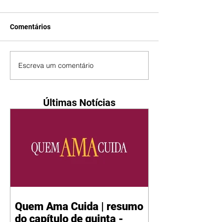
Comentários
Escreva um comentário
Últimas Notícias
Quem Ama Cuida | resumo
do capítulo de quinta -