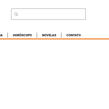
RA
HORÓSCOPO
NOVELAS
CONTATO