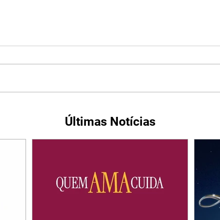
Últimas Notícias