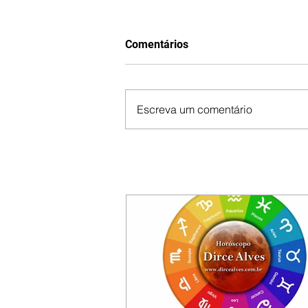
Comentários
Escreva um comentário