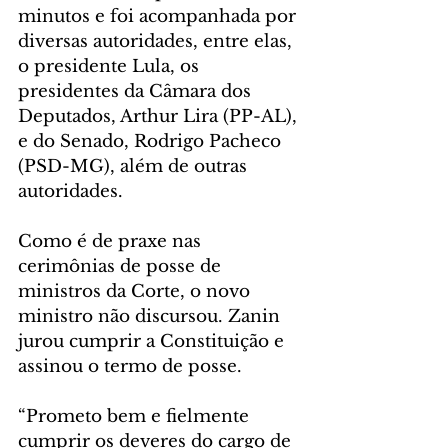
minutos e foi acompanhada por 
diversas autoridades, entre elas, 
o presidente Lula, os 
presidentes da Câmara dos 
Deputados, Arthur Lira (PP-AL), 
e do Senado, Rodrigo Pacheco 
(PSD-MG), além de outras 
autoridades.
Como é de praxe nas 
cerimônias de posse de 
ministros da Corte, o novo 
ministro não discursou. Zanin 
jurou cumprir a Constituição e 
assinou o termo de posse.
“Prometo bem e fielmente 
cumprir os deveres do cargo de 