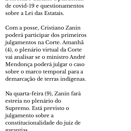
de covid-19 e questionamentos 
sobre a Lei das Estatais.
Com a posse, Cristiano Zanin 
poderá participar dos primeiros 
julgamentos na Corte. Amanhã 
(4), o plenário virtual da Corte 
vai analisar se o ministro André 
Mendonça poderá julgar o caso 
sobre o marco temporal para a 
demarcação de terras indígenas.
Na quarta-feira (9), Zanin fará 
estreia no plenário do 
Supremo. Está previsto o 
julgamento sobre a 
constitucionalidade do juiz de 
garantias.