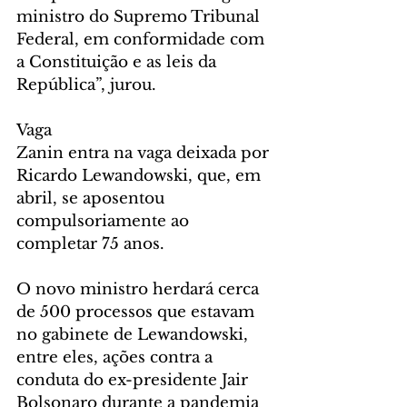
ministro do Supremo Tribunal 
Federal, em conformidade com 
a Constituição e as leis da 
República”, jurou.
Vaga
Zanin entra na vaga deixada por 
Ricardo Lewandowski, que, em 
abril, se aposentou 
compulsoriamente ao 
completar 75 anos.  
O novo ministro herdará cerca 
de 500 processos que estavam 
no gabinete de Lewandowski, 
entre eles, ações contra a 
conduta do ex-presidente Jair 
Bolsonaro durante a pandemia 