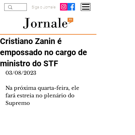
Siga o Jornale
Cristiano Zanin é
empossado no cargo de
ministro do STF
03/08/2023
Na próxima quarta-feira, ele 
fará estreia no plenário do 
Supremo