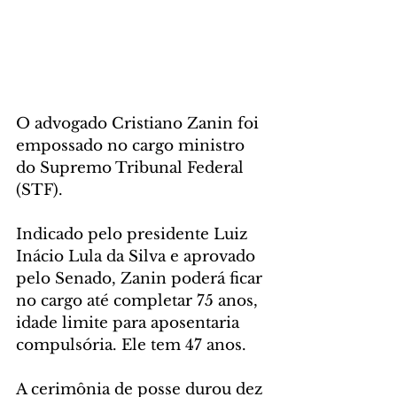
O advogado Cristiano Zanin foi 
empossado no cargo ministro 
do Supremo Tribunal Federal 
(STF).
Indicado pelo presidente Luiz 
Inácio Lula da Silva e aprovado 
pelo Senado, Zanin poderá ficar 
no cargo até completar 75 anos, 
idade limite para aposentaria 
compulsória. Ele tem 47 anos.
A cerimônia de posse durou dez 