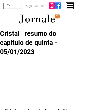
Siga o Jornale
Cristal | resumo do
capítulo de quinta -
05/01/2023