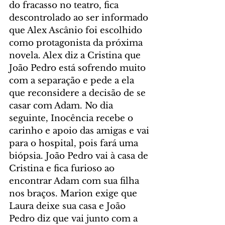
do fracasso no teatro, fica 
descontrolado ao ser informado 
que Alex Ascânio foi escolhido 
como protagonista da próxima 
novela. Alex diz a Cristina que 
João Pedro está sofrendo muito 
com a separação e pede a ela 
que reconsidere a decisão de se 
casar com Adam. No dia 
seguinte, Inocência recebe o 
carinho e apoio das amigas e vai 
para o hospital, pois fará uma 
biópsia. João Pedro vai à casa de 
Cristina e fica furioso ao 
encontrar Adam com sua filha 
nos braços. Marion exige que 
Laura deixe sua casa e João 
Pedro diz que vai junto com a 