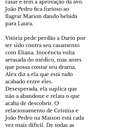
casar e tem a aprovação da avó. 
João Pedro fica furioso ao 
flagrar Marion dando bebida 
para Laura.
Vitória pede perdão a Darío por 
ter sido contra seu casamento 
com Eliana. Inocência volta 
arrasada do médico, mas antes 
que possa contar seu drama, 
Alex diz a ela que está tudo 
acabado entre eles. 
Desesperada, ela suplica que 
não a abandone e relata o que 
acaba de descobrir. O 
relacionamento de Cristina e 
João Pedro na Maison está cada 
vez mais difícil. De todas as 