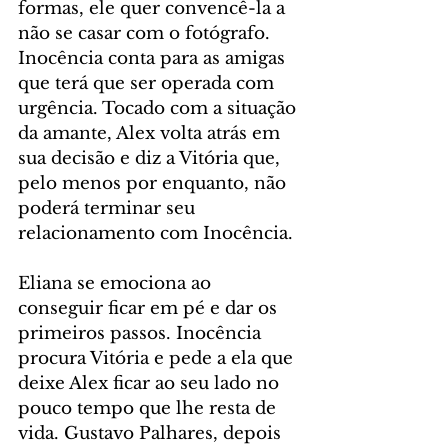
formas, ele quer convencê-la a 
não se casar com o fotógrafo. 
Inocência conta para as amigas 
que terá que ser operada com 
urgência. Tocado com a situação 
da amante, Alex volta atrás em 
sua decisão e diz a Vitória que, 
pelo menos por enquanto, não 
poderá terminar seu 
relacionamento com Inocência.
Eliana se emociona ao 
conseguir ficar em pé e dar os 
primeiros passos. Inocência 
procura Vitória e pede a ela que 
deixe Alex ficar ao seu lado no 
pouco tempo que lhe resta de 
vida. Gustavo Palhares, depois 