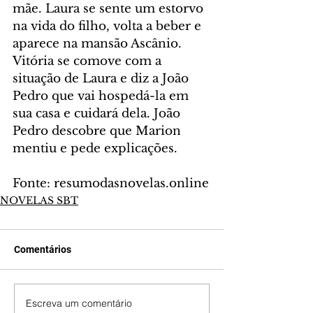
mãe. Laura se sente um estorvo 
na vida do filho, volta a beber e 
aparece na mansão Ascânio. 
Vitória se comove com a 
situação de Laura e diz a João 
Pedro que vai hospedá-la em 
sua casa e cuidará dela. João 
Pedro descobre que Marion 
mentiu e pede explicações.
Fonte: resumodasnovelas.online
NOVELAS SBT
Comentários
Escreva um comentário