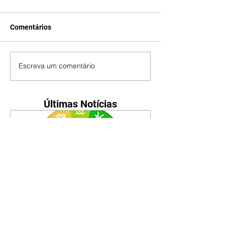
Comentários
Escreva um comentário
Últimas Notícias
Horóscopo - 09/08/2026