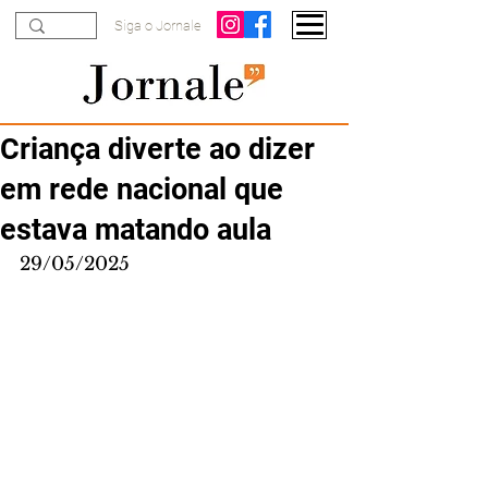
Siga o Jornale
Criança diverte ao dizer
em rede nacional que
estava matando aula
29/05/2025