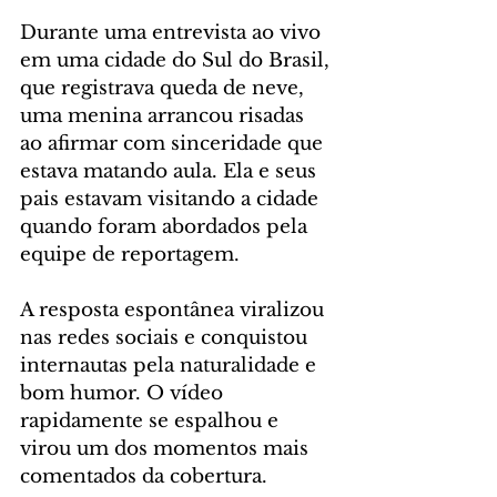
Durante uma entrevista ao vivo 
em uma cidade do Sul do Brasil, 
que registrava queda de neve, 
uma menina arrancou risadas 
ao afirmar com sinceridade que 
estava matando aula. Ela e seus 
pais estavam visitando a cidade 
quando foram abordados pela 
equipe de reportagem.
A resposta espontânea viralizou 
nas redes sociais e conquistou 
internautas pela naturalidade e 
bom humor. O vídeo 
rapidamente se espalhou e 
virou um dos momentos mais 
comentados da cobertura.