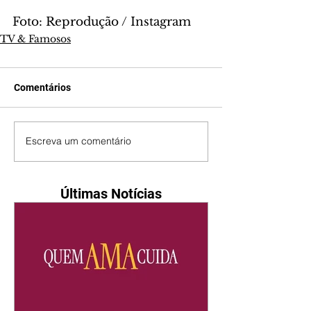
Foto: Reprodução / Instagram
TV & Famosos
Comentários
Escreva um comentário
Últimas Notícias