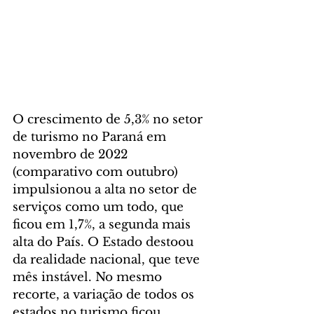
O crescimento de 5,3% no setor 
de turismo no Paraná em 
novembro de 2022 
(comparativo com outubro) 
impulsionou a alta no setor de 
serviços como um todo, que 
ficou em 1,7%, a segunda mais 
alta do País. O Estado destoou 
da realidade nacional, que teve 
mês instável. No mesmo 
recorte, a variação de todos os 
estados no turismo ficou 