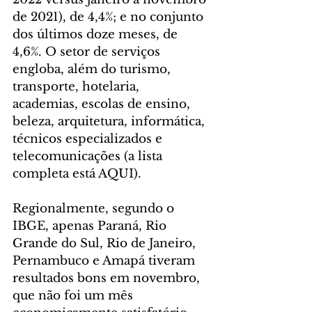
de 2021), de 4,4%; e no conjunto 
dos últimos doze meses, de 
4,6%. O setor de serviços 
engloba, além do turismo, 
transporte, hotelaria, 
academias, escolas de ensino, 
beleza, arquitetura, informática, 
técnicos especializados e 
telecomunicações (a lista 
completa está AQUI). 
Regionalmente, segundo o 
IBGE, apenas Paraná, Rio 
Grande do Sul, Rio de Janeiro, 
Pernambuco e Amapá tiveram 
resultados bons em novembro, 
que não foi um mês 