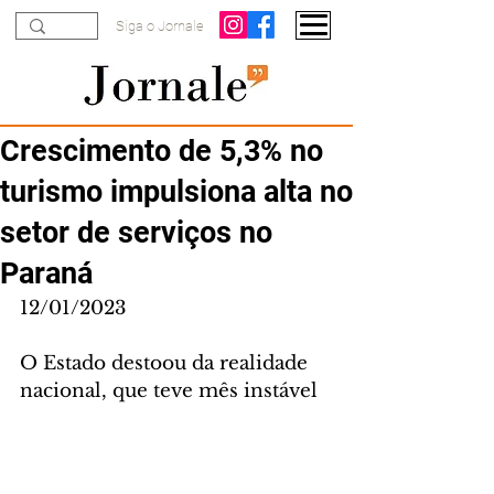
Siga o Jornale
Crescimento de 5,3% no
turismo impulsiona alta no
setor de serviços no
Paraná
12/01/2023
O Estado destoou da realidade 
nacional, que teve mês instável