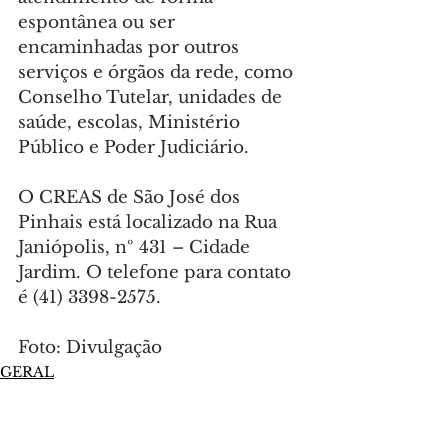
espontânea ou ser 
encaminhadas por outros 
serviços e órgãos da rede, como 
Conselho Tutelar, unidades de 
saúde, escolas, Ministério 
Público e Poder Judiciário.
O CREAS de São José dos 
Pinhais está localizado na Rua 
Janiópolis, nº 431 – Cidade 
Jardim. O telefone para contato 
é (41) 3398-2575.
Foto: Divulgação
GERAL
Comentários