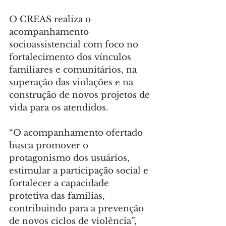
O CREAS realiza o 
acompanhamento 
socioassistencial com foco no 
fortalecimento dos vínculos 
familiares e comunitários, na 
superação das violações e na 
construção de novos projetos de 
vida para os atendidos.
“O acompanhamento ofertado 
busca promover o 
protagonismo dos usuários, 
estimular a participação social e 
fortalecer a capacidade 
protetiva das famílias, 
contribuindo para a prevenção 
de novos ciclos de violência”, 