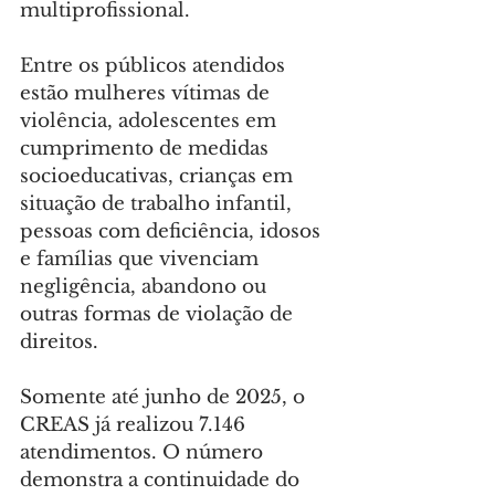
multiprofissional.
Entre os públicos atendidos 
estão mulheres vítimas de 
violência, adolescentes em 
cumprimento de medidas 
socioeducativas, crianças em 
situação de trabalho infantil, 
pessoas com deficiência, idosos 
e famílias que vivenciam 
negligência, abandono ou 
outras formas de violação de 
direitos.
Somente até junho de 2025, o 
CREAS já realizou 7.146 
atendimentos. O número 
demonstra a continuidade do 