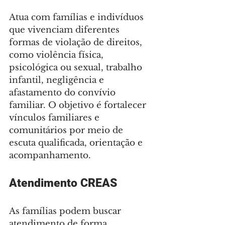
Atua com famílias e indivíduos 
que vivenciam diferentes 
formas de violação de direitos, 
como violência física, 
psicológica ou sexual, trabalho 
infantil, negligência e 
afastamento do convívio 
familiar. O objetivo é fortalecer 
vínculos familiares e 
comunitários por meio de 
escuta qualificada, orientação e 
acompanhamento.
Atendimento CREAS
As famílias podem buscar 
atendimento de forma 