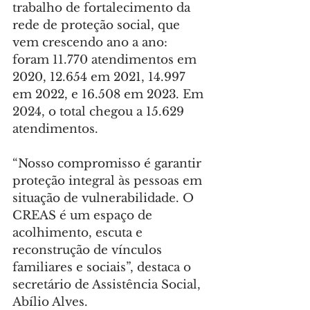
trabalho de fortalecimento da 
rede de proteção social, que 
vem crescendo ano a ano: 
foram 11.770 atendimentos em 
2020, 12.654 em 2021, 14.997 
em 2022, e 16.508 em 2023. Em 
2024, o total chegou a 15.629 
atendimentos.
“Nosso compromisso é garantir 
proteção integral às pessoas em 
situação de vulnerabilidade. O 
CREAS é um espaço de 
acolhimento, escuta e 
reconstrução de vínculos 
familiares e sociais”, destaca o 
secretário de Assistência Social, 
Abílio Alves.