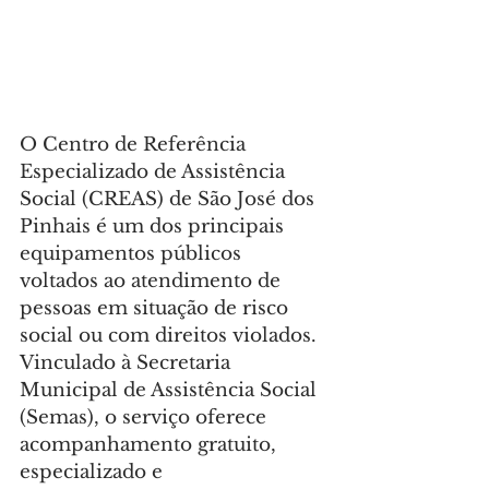
O Centro de Referência 
Especializado de Assistência 
Social (CREAS) de São José dos 
Pinhais é um dos principais 
equipamentos públicos 
voltados ao atendimento de 
pessoas em situação de risco 
social ou com direitos violados. 
Vinculado à Secretaria 
Municipal de Assistência Social 
(Semas), o serviço oferece 
acompanhamento gratuito, 
especializado e 