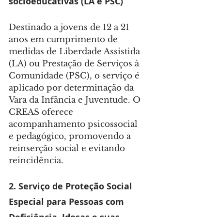
socioeducativas (LA e PSC)
Destinado a jovens de 12 a 21 
anos em cumprimento de 
medidas de Liberdade Assistida 
(LA) ou Prestação de Serviços à 
Comunidade (PSC), o serviço é 
aplicado por determinação da 
Vara da Infância e Juventude. O 
CREAS oferece 
acompanhamento psicossocial 
e pedagógico, promovendo a 
reinserção social e evitando 
reincidência.
2. Serviço de Proteção Social 
Especial para Pessoas com 