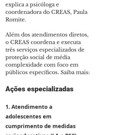
explica a psicóloga e 
coordenadora do CREAS, Paula 
Romite.
Além dos atendimentos diretos, 
o CREAS coordena e executa 
três serviços especializados de 
proteção social de média 
complexidade com foco em 
públicos específicos. Saiba mais:
Ações especializadas
1. Atendimento a 
adolescentes em 
cumprimento de medidas 