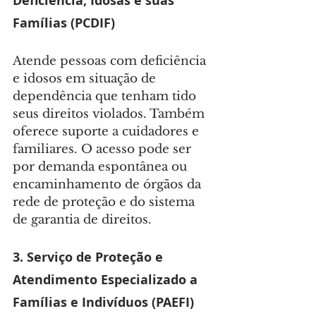
Deficiência, Idosas e suas 
Famílias (PCDIF)
Atende pessoas com deficiência 
e idosos em situação de 
dependência que tenham tido 
seus direitos violados. Também 
oferece suporte a cuidadores e 
familiares. O acesso pode ser 
por demanda espontânea ou 
encaminhamento de órgãos da 
rede de proteção e do sistema 
de garantia de direitos.
3. Serviço de Proteção e 
Atendimento Especializado a 
Famílias e Indivíduos (PAEFI)