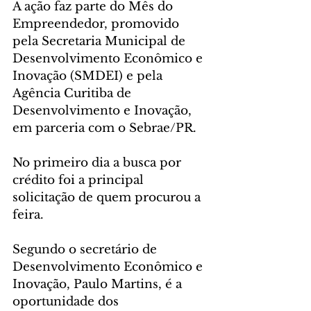
A ação faz parte do Mês do 
Empreendedor, promovido 
pela Secretaria Municipal de 
Desenvolvimento Econômico e 
Inovação (SMDEI) e pela 
Agência Curitiba de 
Desenvolvimento e Inovação, 
em parceria com o Sebrae/PR.
No primeiro dia a busca por 
crédito foi a principal 
solicitação de quem procurou a 
feira.
Segundo o secretário de 
Desenvolvimento Econômico e 
Inovação, Paulo Martins, é a 
oportunidade dos 