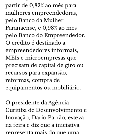
partir de 0,82% ao mês para 
mulheres empreendedoras, 
pelo Banco da Mulher 
Paranaense, e 0,98% ao mês 
pelo Banco do Empreendedor. 
O crédito é destinado a 
empreendedores informais, 
MEIs e microempresas que 
precisam de capital de giro ou 
recursos para expansão, 
reformas, compra de 
equipamentos ou mobiliário.
O presidente da Agência 
Curitiba de Desenvolvimento e 
Inovação, Dario Paixão, esteva 
na feira e diz que a iniciativa 
representa mais do que uma 