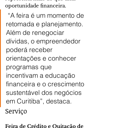
oportunidade financeira.
 “A feira é um momento de 
retomada e planejamento. 
Além de renegociar 
dívidas, o empreendedor 
poderá receber 
orientações e conhecer 
programas que 
incentivam a educação 
financeira e o crescimento 
sustentável dos negócios 
em Curitiba”, destaca.
Serviço
Feira de Crédito e Quitação de 