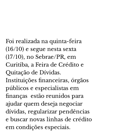
Foi realizada na quinta-feira 
(16/10) e segue nesta sexta 
(17/10), no Sebrae/PR, em 
Curitiba, a Feira de Crédito e 
Quitação de Dívidas.
Instituições financeiras, órgãos 
públicos e especialistas em 
finanças  estão reunidos para 
ajudar quem deseja negociar 
dívidas, regularizar pendências 
e buscar novas linhas de crédito 
em condições especiais.