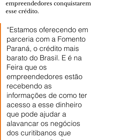
empreendedores conquistarem 
esse crédito.
“Estamos oferecendo em 
parceria com a Fomento 
Paraná, o crédito mais 
barato do Brasil. E é na 
Feira que os 
empreendedores estão 
recebendo as 
informações de como ter 
acesso a esse dinheiro 
que pode ajudar a 
alavancar os negócios 
dos curitibanos que 