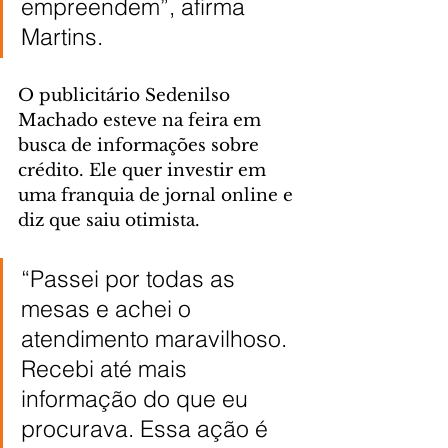
empreendem”, afirma 
Martins.
O publicitário Sedenilso 
Machado esteve na feira em 
busca de informações sobre 
crédito. Ele quer investir em 
uma franquia de jornal online e 
diz que saiu otimista.
“Passei por todas as 
mesas e achei o 
atendimento maravilhoso. 
Recebi até mais 
informação do que eu 
procurava. Essa ação é 