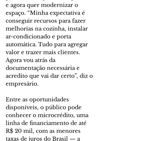
e agora quer modernizar o 
espaço. “Minha expectativa é 
conseguir recursos para fazer 
melhorias na cozinha, instalar 
ar-condicionado e porta 
automática. Tudo para agregar 
valor e trazer mais clientes. 
Agora vou atrás da 
documentação necessária e 
acredito que vai dar certo”, diz o 
empresário.
Entre as oportunidades 
disponíveis, o público pode 
conhecer o microcrédito, uma 
linha de financiamento de até 
R$ 20 mil, com as menores 
taxas de juros do Brasil — a 