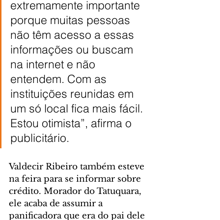
extremamente importante 
porque muitas pessoas 
não têm acesso a essas 
informações ou buscam 
na internet e não 
entendem. Com as 
instituições reunidas em 
um só local fica mais fácil. 
Estou otimista”, afirma o 
publicitário.
Valdecir Ribeiro também esteve 
na feira para se informar sobre 
crédito. Morador do Tatuquara, 
ele acaba de assumir a 
panificadora que era do pai dele 