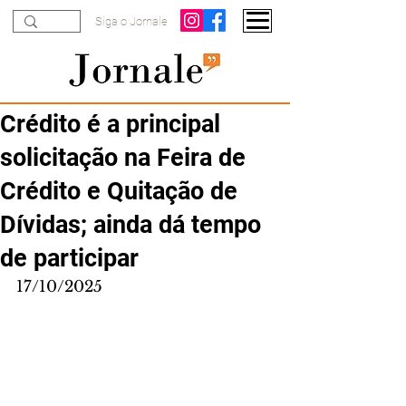
Siga o Jornale
Crédito é a principal
solicitação na Feira de
Crédito e Quitação de
Dívidas; ainda dá tempo
de participar
17/10/2025