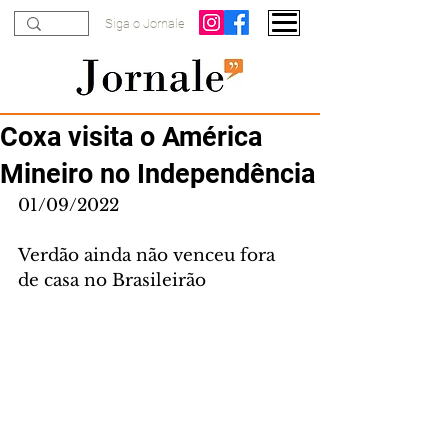
Siga o Jornale
Coxa visita o América
Mineiro no Independência
01/09/2022
Verdão ainda não venceu fora 
de casa no Brasileirão