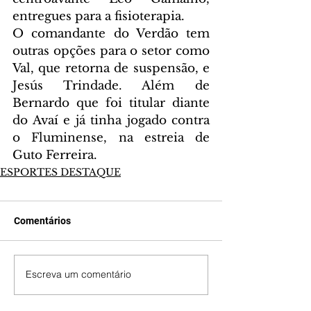
entregues para a fisioterapia.
O comandante do Verdão tem 
outras opções para o setor como 
Val, que retorna de suspensão, e 
Jesús Trindade. Além de 
Bernardo que foi titular diante 
do Avaí e já tinha jogado contra 
o Fluminense, na estreia de 
Guto Ferreira.
ESPORTES DESTAQUE
Comentários
Escreva um comentário