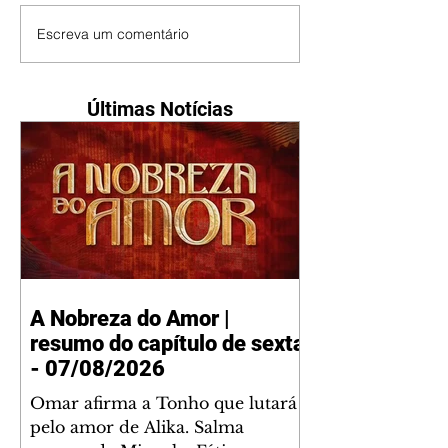
Escreva um comentário
Últimas Notícias
A Nobreza do Amor |
resumo do capítulo de sexta
- 07/08/2026
Omar afirma a Tonho que lutará
pelo amor de Alika. Salma