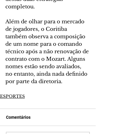
completou.
Além de olhar para o mercado 
de jogadores, o Coritiba 
também observa a composição 
de um nome para o comando 
técnico após a não renovação de 
contrato com o Mozart. Alguns 
nomes estão sendo avaliados, 
no entanto, ainda nada definido 
por parte da diretoria.
ESPORTES
Comentários