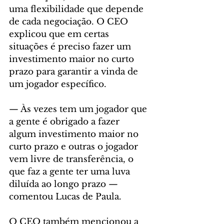
uma flexibilidade que depende 
de cada negociação. O CEO 
explicou que em certas 
situações é preciso fazer um 
investimento maior no curto 
prazo para garantir a vinda de 
um jogador específico.
— Às vezes tem um jogador que 
a gente é obrigado a fazer 
algum investimento maior no 
curto prazo e outras o jogador 
vem livre de transferência, o 
que faz a gente ter uma luva 
diluída ao longo prazo — 
comentou Lucas de Paula.
O CEO também mencionou a 