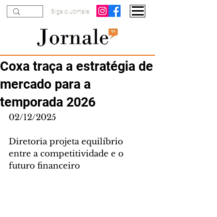
Siga o Jornale
Coxa traça a estratégia de
mercado para a
temporada 2026
02/12/2025
Diretoria projeta equilíbrio 
entre a competitividade e o 
futuro financeiro