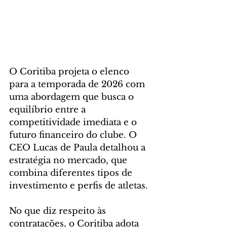
O Coritiba projeta o elenco 
para a temporada de 2026 com 
uma abordagem que busca o 
equilíbrio entre a 
competitividade imediata e o 
futuro financeiro do clube. O 
CEO Lucas de Paula detalhou a 
estratégia no mercado, que 
combina diferentes tipos de 
investimento e perfis de atletas.
No que diz respeito às 
contratações, o Coritiba adota 