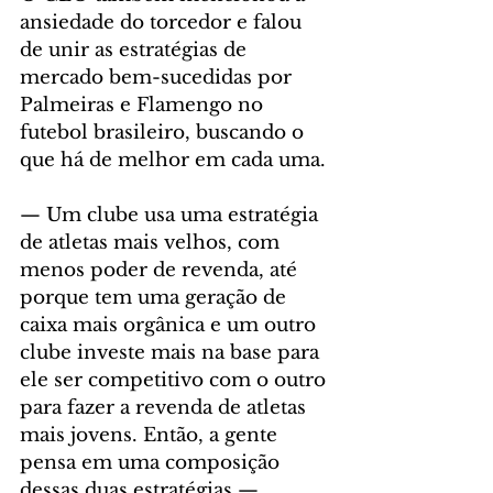
ansiedade do torcedor e falou 
de unir as estratégias de 
mercado bem-sucedidas por 
Palmeiras e Flamengo no 
futebol brasileiro, buscando o 
que há de melhor em cada uma.
— Um clube usa uma estratégia 
de atletas mais velhos, com 
menos poder de revenda, até 
porque tem uma geração de 
caixa mais orgânica e um outro 
clube investe mais na base para 
ele ser competitivo com o outro 
para fazer a revenda de atletas 
mais jovens. Então, a gente 
pensa em uma composição 
dessas duas estratégias — 