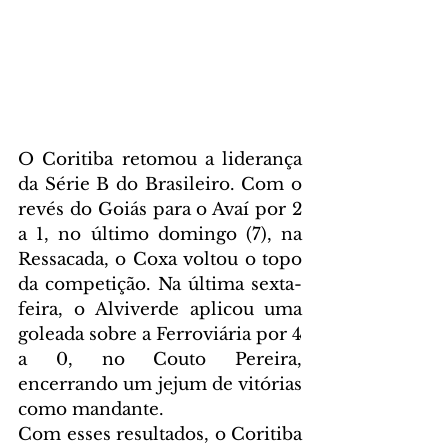
O Coritiba retomou a liderança 
da Série B do Brasileiro. Com o 
revés do Goiás para o Avaí por 2 
a 1, no último domingo (7), na 
Ressacada, o Coxa voltou o topo 
da competição. Na última sexta-
feira, o Alviverde aplicou uma 
goleada sobre a Ferroviária por 4 
a 0, no Couto Pereira, 
encerrando um jejum de vitórias 
como mandante.
Com esses resultados, o Coritiba 