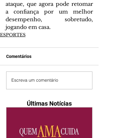
ataque, que agora pode retomar 
a confiança por um melhor 
desempenho, sobretudo, 
jogando em casa.
ESPORTES
Comentários
Escreva um comentário
Últimas Notícias