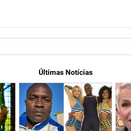
Últimas Notícias