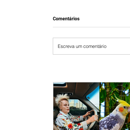
Comentários
Escreva um comentário