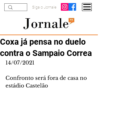
Siga o Jornale
Coxa já pensa no duelo
contra o Sampaio Correa
14/07/2021
Confronto será fora de casa no 
estádio Castelão