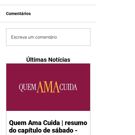
Comentários
Escreva um comentário
Últimas Notícias
Quem Ama Cuida | resumo
do capítulo de sábado -