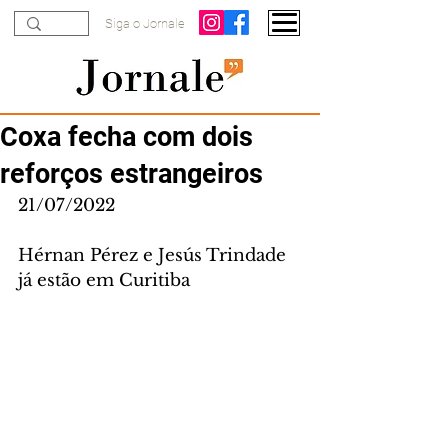
Siga o Jornale
Coxa fecha com dois
reforços estrangeiros
21/07/2022
Hérnan Pérez e Jesús Trindade 
já estão em Curitiba