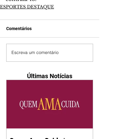
ESPORTES DESTAQUE
Comentários
Escreva um comentário
Últimas Notícias