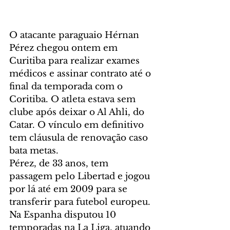
O atacante paraguaio Hérnan 
Pérez chegou ontem em 
Curitiba para realizar exames 
médicos e assinar contrato até o 
final da temporada com o 
Coritiba. O atleta estava sem 
clube após deixar o Al Ahli, do 
Catar. O vínculo em definitivo 
tem cláusula de renovação caso 
bata metas.
Pérez, de 33 anos, tem 
passagem pelo Libertad e jogou 
por lá até em 2009 para se 
transferir para futebol europeu. 
Na Espanha disputou 10 
temporadas na La Liga, atuando 