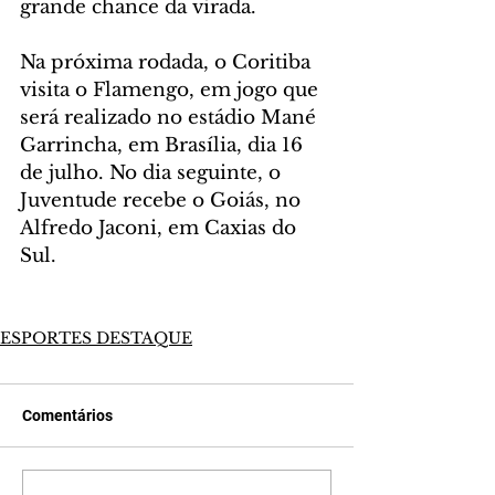
grande chance da virada.
Na próxima rodada, o Coritiba 
visita o Flamengo, em jogo que 
será realizado no estádio Mané 
Garrincha, em Brasília, dia 16 
de julho. No dia seguinte, o 
Juventude recebe o Goiás, no 
Alfredo Jaconi, em Caxias do 
Sul.
ESPORTES DESTAQUE
Comentários