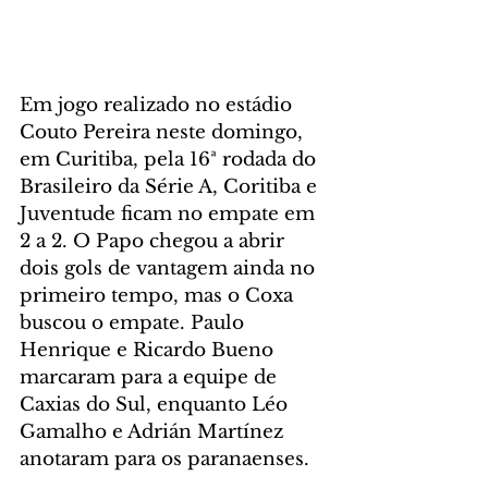
Em jogo realizado no estádio 
Couto Pereira neste domingo, 
em Curitiba, pela 16ª rodada do 
Brasileiro da Série A, Coritiba e 
Juventude ficam no empate em 
2 a 2. O Papo chegou a abrir 
dois gols de vantagem ainda no 
primeiro tempo, mas o Coxa 
buscou o empate. Paulo 
Henrique e Ricardo Bueno 
marcaram para a equipe de 
Caxias do Sul, enquanto Léo 
Gamalho e Adrián Martínez 
anotaram para os paranaenses.