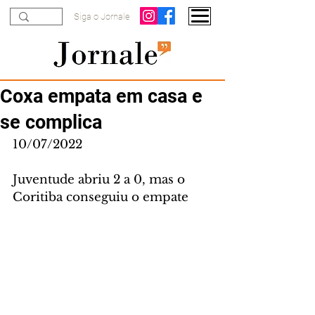
Siga o Jornale
Coxa empata em casa e
se complica
10/07/2022
Juventude abriu 2 a 0, mas o 
Coritiba conseguiu o empate 