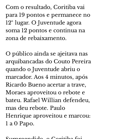
Com o resultado, Coritiba vai 
para 19 pontos e permanece no 
12º lugar. O Juventude agora 
soma 12 pontos e continua na 
zona de rebaixamento.
O público ainda se ajeitava nas 
arquibancadas do Couto Pereira 
quando o Juventude abriu o 
marcador. Aos 4 minutos, após 
Ricardo Bueno acertar a trave, 
Moraes aproveitou o rebote e 
bateu. Rafael Willian defendeu, 
mas deu rebote. Paulo 
Henrique aproveitou e marcou: 
1 a 0 Papo.