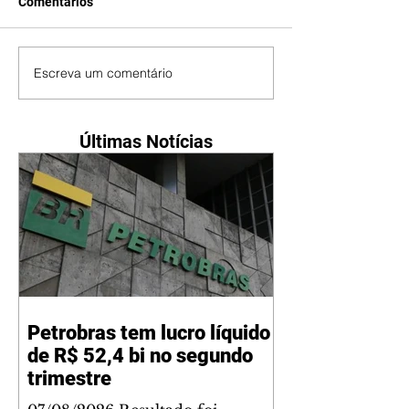
Comentários
Escreva um comentário
Últimas Notícias
Petrobras tem lucro líquido
de R$ 52,4 bi no segundo
trimestre