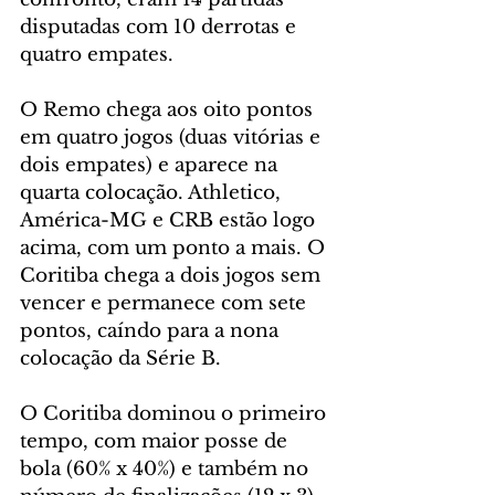
disputadas com 10 derrotas e 
quatro empates.
O Remo chega aos oito pontos 
em quatro jogos (duas vitórias e 
dois empates) e aparece na 
quarta colocação. Athletico, 
América-MG e CRB estão logo 
acima, com um ponto a mais. O 
Coritiba chega a dois jogos sem 
vencer e permanece com sete 
pontos, caíndo para a nona 
colocação da Série B.
O Coritiba dominou o primeiro 
tempo, com maior posse de 
bola (60% x 40%) e também no 