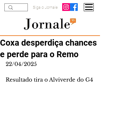
Siga o Jornale
Coxa desperdiça chances
e perde para o Remo
22/04/2025
Resultado tira o Alviverde do G4