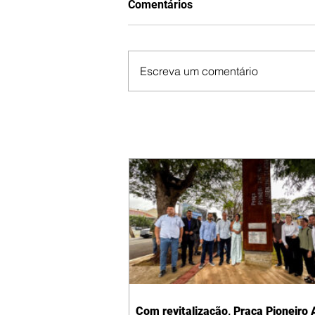
Comentários
Escreva um comentário
Com revitalização, Praça Pioneiro 