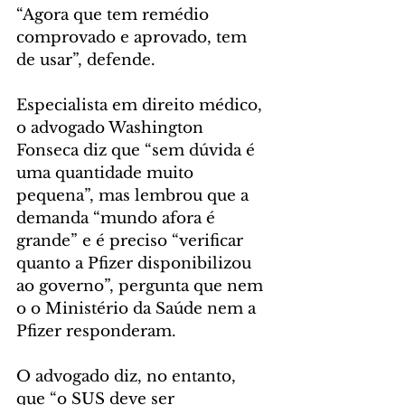
“Agora que tem remédio 
comprovado e aprovado, tem 
de usar”, defende.
Especialista em direito médico, 
o advogado Washington 
Fonseca diz que “sem dúvida é 
uma quantidade muito 
pequena”, mas lembrou que a 
demanda “mundo afora é 
grande” e é preciso “verificar 
quanto a Pfizer disponibilizou 
ao governo”, pergunta que nem 
o o Ministério da Saúde nem a 
Pfizer responderam.
O advogado diz, no entanto, 
que “o SUS deve ser 