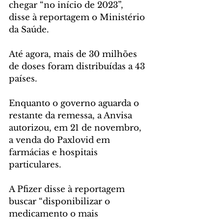
chegar “no início de 2023”, 
disse à reportagem o Ministério 
da Saúde.
Até agora, mais de 30 milhões 
de doses foram distribuídas a 43 
países.
Enquanto o governo aguarda o 
restante da remessa, a Anvisa 
autorizou, em 21 de novembro, 
a venda do Paxlovid em 
farmácias e hospitais 
particulares.
A Pfizer disse à reportagem 
buscar “disponibilizar o 
medicamento o mais 