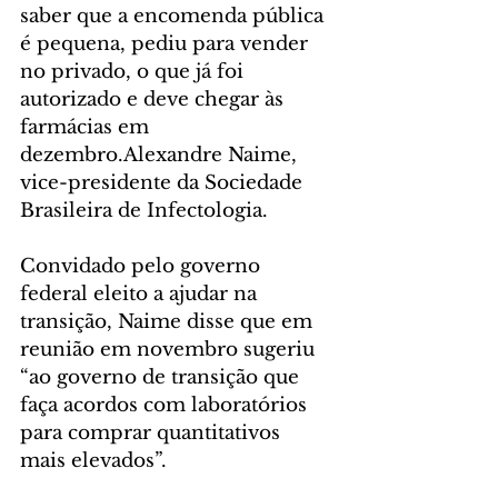
saber que a encomenda pública 
é pequena, pediu para vender 
no privado, o que já foi 
autorizado e deve chegar às 
farmácias em 
dezembro.Alexandre Naime, 
vice-presidente da Sociedade 
Brasileira de Infectologia.
Convidado pelo governo 
federal eleito a ajudar na 
transição, Naime disse que em 
reunião em novembro sugeriu 
“ao governo de transição que 
faça acordos com laboratórios 
para comprar quantitativos 
mais elevados”.