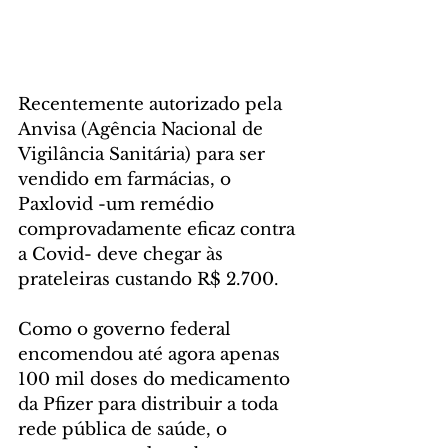
Recentemente autorizado pela 
Anvisa (Agência Nacional de 
Vigilância Sanitária) para ser 
vendido em farmácias, o 
Paxlovid -um remédio 
comprovadamente eficaz contra 
a Covid- deve chegar às 
prateleiras custando R$ 2.700.
Como o governo federal 
encomendou até agora apenas 
100 mil doses do medicamento 
da Pfizer para distribuir a toda 
rede pública de saúde, o 