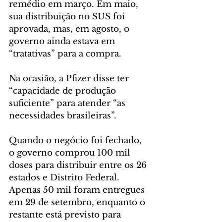
remédio em março. Em maio, 
sua distribuição no SUS foi 
aprovada, mas, em agosto, o 
governo ainda estava em 
“tratativas” para a compra.
Na ocasião, a Pfizer disse ter 
“capacidade de produção 
suficiente” para atender “as 
necessidades brasileiras”.
Quando o negócio foi fechado, 
o governo comprou 100 mil 
doses para distribuir entre os 26 
estados e Distrito Federal. 
Apenas 50 mil foram entregues 
em 29 de setembro, enquanto o 
restante está previsto para 