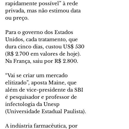
rapidamente possível” à rede 
privada, mas não estimou data 
ou preço.
Para o governo dos Estados 
Unidos, cada tratamento, que 
dura cinco dias, custou US$ 530 
(R$ 2.700 em valores de hoje). 
Na França, saiu por R$ 2.800.
“Vai se criar um mercado 
elitizado”, aposta Maine, que 
além de vice-presidente da SBI 
é pesquisador e professor de 
infectologia da Unesp 
(Universidade Estadual Paulista).
A indústria farmacêutica, por 