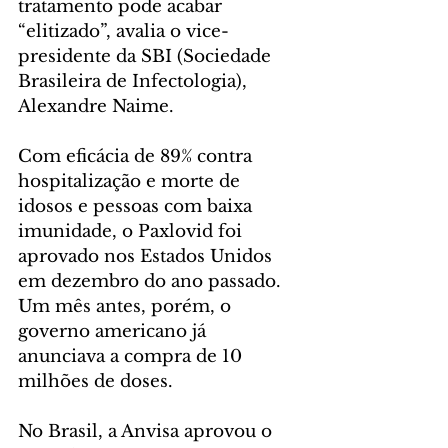
tratamento pode acabar 
“elitizado”, avalia o vice-
presidente da SBI (Sociedade 
Brasileira de Infectologia), 
Alexandre Naime.
Com eficácia de 89% contra 
hospitalização e morte de 
idosos e pessoas com baixa 
imunidade, o Paxlovid foi 
aprovado nos Estados Unidos 
em dezembro do ano passado. 
Um mês antes, porém, o 
governo americano já 
anunciava a compra de 10 
milhões de doses.
No Brasil, a Anvisa aprovou o 