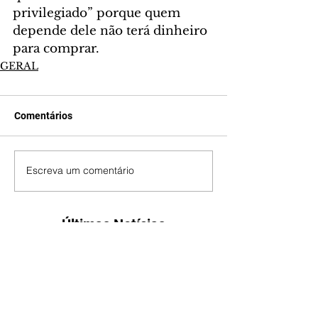
privilegiado” porque quem 
depende dele não terá dinheiro 
para comprar.
GERAL
Comentários
Escreva um comentário
Últimas Notícias