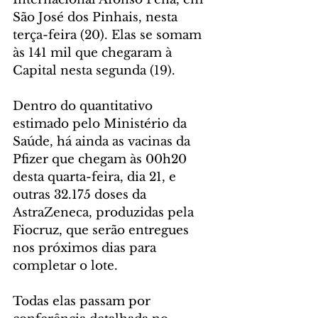
São José dos Pinhais, nesta 
terça-feira (20). Elas se somam 
às 141 mil que chegaram à 
Capital nesta segunda (19). 
Dentro do quantitativo 
estimado pelo Ministério da 
Saúde, há ainda as vacinas da 
Pfizer que chegam às 00h20 
desta quarta-feira, dia 21, e 
outras 32.175 doses da 
AstraZeneca, produzidas pela 
Fiocruz, que serão entregues 
nos próximos dias para 
completar o lote.
Todas elas passam por 