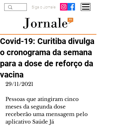
Siga o Jornale
Covid-19: Curitiba divulga
o cronograma da semana
para a dose de reforço da
vacina
29/11/2021
Pessoas que atingiram cinco 
meses da segunda dose 
receberão uma mensagem pelo 
aplicativo Saúde Já