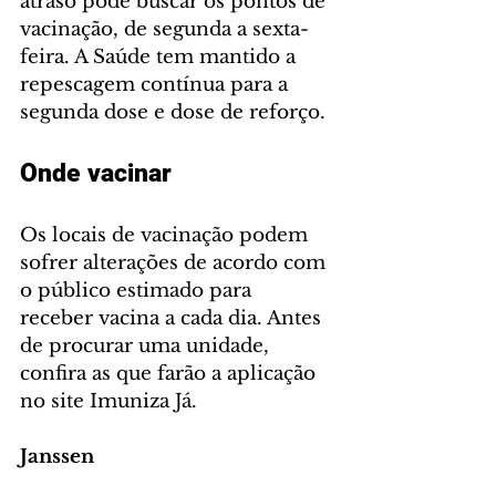
atraso pode buscar os pontos de 
vacinação, de segunda a sexta-
feira. A Saúde tem mantido a 
repescagem contínua para a 
segunda dose e dose de reforço.
Onde vacinar
Os locais de vacinação podem 
sofrer alterações de acordo com 
o público estimado para 
receber vacina a cada dia. Antes 
de procurar uma unidade, 
confira as que farão a aplicação 
no site Imuniza Já.
Janssen