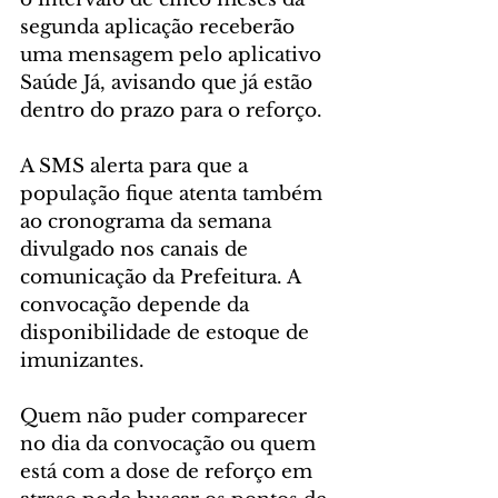
segunda aplicação receberão 
uma mensagem pelo aplicativo 
Saúde Já, avisando que já estão 
dentro do prazo para o reforço.
A SMS alerta para que a 
população fique atenta também 
ao cronograma da semana 
divulgado nos canais de 
comunicação da Prefeitura. A 
convocação depende da 
disponibilidade de estoque de 
imunizantes.
Quem não puder comparecer 
no dia da convocação ou quem 
está com a dose de reforço em 