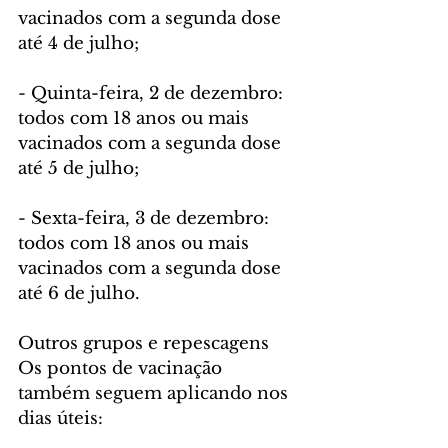
vacinados com a segunda dose 
até 4 de julho;
- Quinta-feira, 2 de dezembro: 
todos com 18 anos ou mais 
vacinados com a segunda dose 
até 5 de julho;
- Sexta-feira, 3 de dezembro: 
todos com 18 anos ou mais 
vacinados com a segunda dose 
até 6 de julho.
Outros grupos e repescagens
Os pontos de vacinação 
também seguem aplicando nos 
dias úteis: