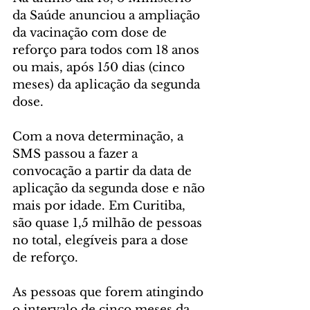
da Saúde anunciou a ampliação 
da vacinação com dose de 
reforço para todos com 18 anos 
ou mais, após 150 dias (cinco 
meses) da aplicação da segunda 
dose. 
Com a nova determinação, a 
SMS passou a fazer a 
convocação a partir da data de 
aplicação da segunda dose e não 
mais por idade. Em Curitiba, 
são quase 1,5 milhão de pessoas 
no total, elegíveis para a dose 
de reforço.  
As pessoas que forem atingindo 
o intervalo de cinco meses da 