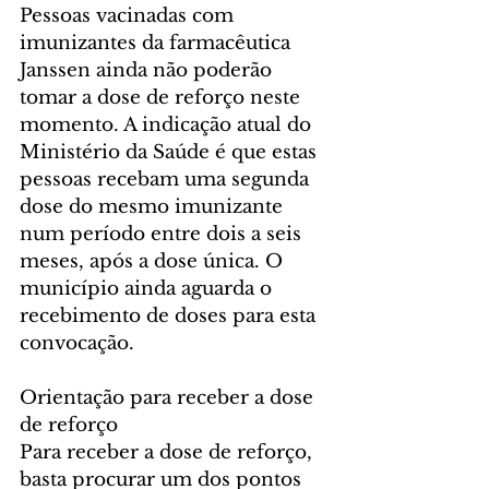
Pessoas vacinadas com 
imunizantes da farmacêutica 
Janssen ainda não poderão 
tomar a dose de reforço neste 
momento. A indicação atual do 
Ministério da Saúde é que estas 
pessoas recebam uma segunda 
dose do mesmo imunizante 
num período entre dois a seis 
meses, após a dose única. O 
município ainda aguarda o 
recebimento de doses para esta 
convocação.
Orientação para receber a dose 
de reforço
Para receber a dose de reforço, 
basta procurar um dos pontos 