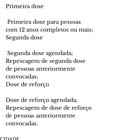
Primeira dose
 Primeira dose para pessoas 
com 12 anos completos ou mais;
Segunda dose
 Segunda dose agendada;
Repescagem de segunda dose 
de pessoas anteriormente 
convocadas;
Dose de reforço
Dose de reforço agendada;
Repescagem de dose de reforço 
de pessoas anteriormente 
convocadas.
CIDADE