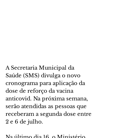
A Secretaria Municipal da 
Saúde (SMS) divulga o novo 
cronograma para aplicação da 
dose de reforço da vacina 
anticovid. Na próxima semana, 
serão atendidas as pessoas que 
receberam a segunda dose entre 
2 e 6 de julho.
Na último dia 16, o Ministério 