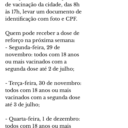
de vacinação da cidade, das 8h 
às 17h, levar um documento de 
identificação com foto e CPF.
Quem pode receber a dose de 
reforço na próxima semana:
- Segunda-feira, 29 de 
novembro: todos com 18 anos 
ou mais vacinados com a 
segunda dose até 2 de julho;
- Terça-feira, 30 de novembro: 
todos com 18 anos ou mais 
vacinados com a segunda dose 
até 3 de julho;
- Quarta-feira, 1 de dezembro: 
todos com 18 anos ou mais 