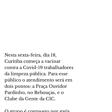
Nesta sexta-feira, dia 18, 
Curitiba começa a vacinar 
contra a Covid-19 trabalhadores 
da limpeza pública. Para esse 
público o atendimento será em 
dois pontos: a Praça Ouvidor 
Pardinho, no Rebouças, e o 
Clube da Gente da CIC.
O grupo é composto por garis, 