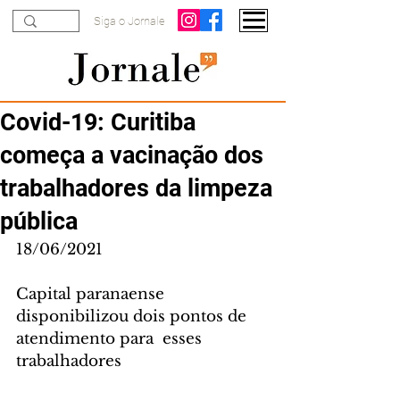
Siga o Jornale
Covid-19: Curitiba
começa a vacinação dos
trabalhadores da limpeza
pública
18/06/2021
Capital paranaense 
disponibilizou dois pontos de 
atendimento para  esses 
trabalhadores