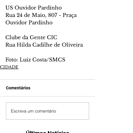
US Ouvidor Pardinho
Rua 24 de Maio, 807 - Praça 
Ouvidor Pardinho
Clube da Gente CIC
Rua Hilda Cadilhe de Oliveira
Foto: Luiz Costa/SMCS
CIDADE
Comentários
Escreva um comentário