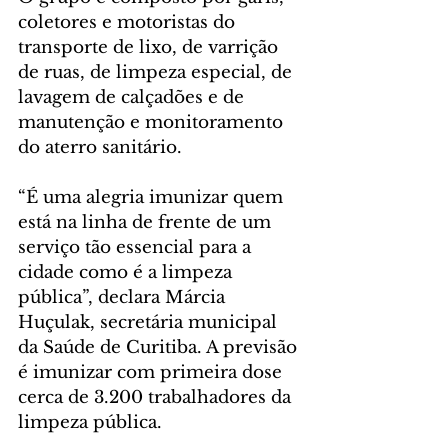
coletores e motoristas do 
transporte de lixo, de varrição 
de ruas, de limpeza especial, de 
lavagem de calçadões e de 
manutenção e monitoramento 
do aterro sanitário.
“É uma alegria imunizar quem 
está na linha de frente de um 
serviço tão essencial para a 
cidade como é a limpeza 
pública”, declara Márcia 
Huçulak, secretária municipal 
da Saúde de Curitiba. A previsão 
é imunizar com primeira dose 
cerca de 3.200 trabalhadores da 
limpeza pública.