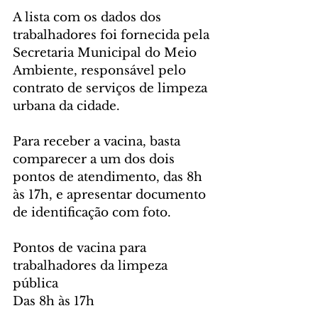
A lista com os dados dos 
trabalhadores foi fornecida pela 
Secretaria Municipal do Meio 
Ambiente, responsável pelo 
contrato de serviços de limpeza 
urbana da cidade.
Para receber a vacina, basta 
comparecer a um dos dois 
pontos de atendimento, das 8h 
às 17h, e apresentar documento 
de identificação com foto.
Pontos de vacina para 
trabalhadores da limpeza 
pública
Das 8h às 17h