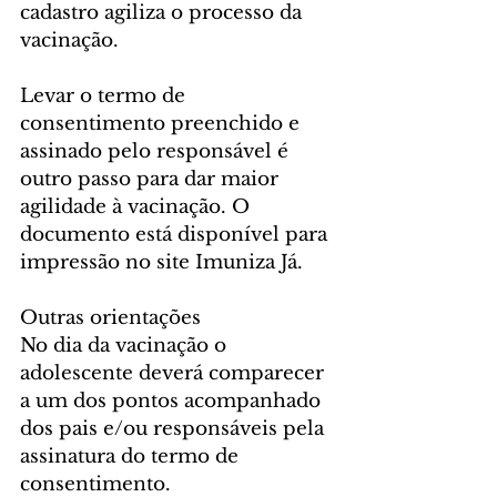
cadastro agiliza o processo da 
vacinação.
Levar o termo de 
consentimento preenchido e 
assinado pelo responsável é 
outro passo para dar maior 
agilidade à vacinação. O 
documento está disponível para 
impressão no site Imuniza Já.
Outras orientações
No dia da vacinação o 
adolescente deverá comparecer 
a um dos pontos acompanhado 
dos pais e/ou responsáveis pela 
assinatura do termo de 
consentimento.