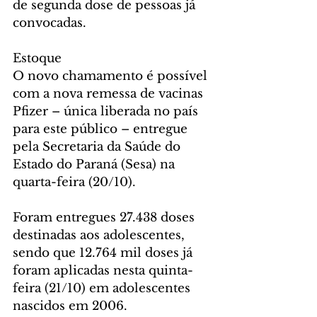
de segunda dose de pessoas já 
convocadas. 
Estoque
O novo chamamento é possível 
com a nova remessa de vacinas 
Pfizer – única liberada no país 
para este público – entregue 
pela Secretaria da Saúde do 
Estado do Paraná (Sesa) na 
quarta-feira (20/10).
Foram entregues 27.438 doses 
destinadas aos adolescentes, 
sendo que 12.764 mil doses já 
foram aplicadas nesta quinta-
feira (21/10) em adolescentes 
nascidos em 2006.