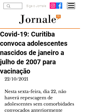
Siga o Jornale
Covid-19: Curitiba
convoca adolescentes
nascidos de janeiro a
julho de 2007 para
vacinação
22/10/2021
Nesta sexta-feira, dia 22, não 
haverá repescagem de 
adolescentes sem comorbidades 
convocados anteriormente