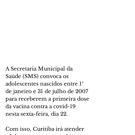
A Secretaria Municipal da 
Saúde (SMS) convoca os 
adolescentes nascidos entre 1º 
de janeiro e 31 de julho de 2007 
para receberem a primeira dose 
da vacina contra a covid-19 
nesta sexta-feira, dia 22. 
Com isso, Curitiba irá atender 