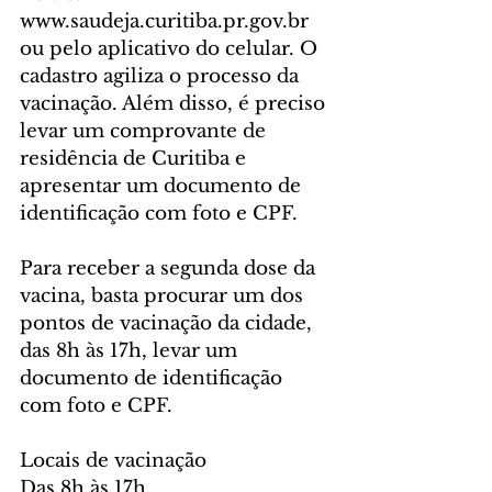
www.saudeja.curitiba.pr.gov.br 
ou pelo aplicativo do celular. O 
cadastro agiliza o processo da 
vacinação. Além disso, é preciso 
levar um comprovante de 
residência de Curitiba e 
apresentar um documento de 
identificação com foto e CPF.
Para receber a segunda dose da 
vacina, basta procurar um dos 
pontos de vacinação da cidade, 
das 8h às 17h, levar um 
documento de identificação 
com foto e CPF.
Locais de vacinação
Das 8h às 17h