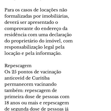
Para os casos de locações não 
formalizadas por imobiliárias, 
deverá ser apresentado o 
comprovante do endereço da 
residência com uma declaração 
do proprietário do imóvel, com 
responsabilização legal pela 
locação e pela informação.
Repescagem
Os 25 pontos de vacinação 
anticovid de Curitiba 
permanecem vacinando 
também: repescagem de 
primeira dose de pessoas com 
18 anos ou mais e repescagem 
de segunda dose de pessoas já 