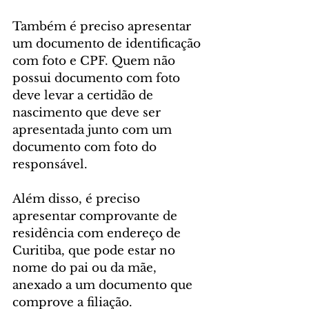
Também é preciso apresentar 
um documento de identificação 
com foto e CPF. Quem não 
possui documento com foto 
deve levar a certidão de 
nascimento que deve ser 
apresentada junto com um 
documento com foto do 
responsável.
Além disso, é preciso 
apresentar comprovante de 
residência com endereço de 
Curitiba, que pode estar no 
nome do pai ou da mãe, 
anexado a um documento que 
comprove a filiação.