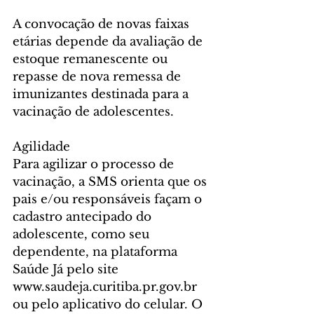
A convocação de novas faixas 
etárias depende da avaliação de 
estoque remanescente ou 
repasse de nova remessa de 
imunizantes destinada para a 
vacinação de adolescentes.
Agilidade
Para agilizar o processo de 
vacinação, a SMS orienta que os 
pais e/ou responsáveis façam o 
cadastro antecipado do 
adolescente, como seu 
dependente, na plataforma 
Saúde Já pelo site 
www.saudeja.curitiba.pr.gov.br 
ou pelo aplicativo do celular. O 