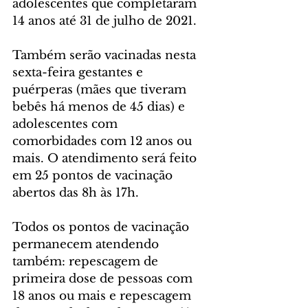
adolescentes que completaram 
14 anos até 31 de julho de 2021.
Também serão vacinadas nesta 
sexta-feira gestantes e 
puérperas (mães que tiveram 
bebês há menos de 45 dias) e 
adolescentes com 
comorbidades com 12 anos ou 
mais. O atendimento será feito 
em 25 pontos de vacinação 
abertos das 8h às 17h.
Todos os pontos de vacinação 
permanecem atendendo 
também: repescagem de 
primeira dose de pessoas com 
18 anos ou mais e repescagem 