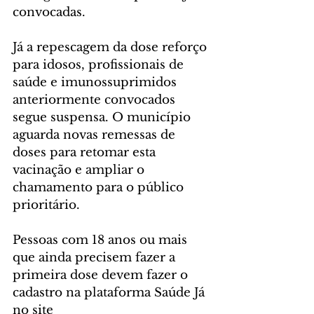
convocadas.
Já a repescagem da dose reforço 
para idosos, profissionais de 
saúde e imunossuprimidos 
anteriormente convocados 
segue suspensa. O município 
aguarda novas remessas de 
doses para retomar esta 
vacinação e ampliar o 
chamamento para o público 
prioritário.
Pessoas com 18 anos ou mais 
que ainda precisem fazer a 
primeira dose devem fazer o 
cadastro na plataforma Saúde Já 
no site 