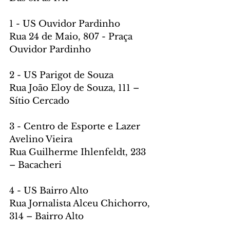
1 - US Ouvidor Pardinho
Rua 24 de Maio, 807 - Praça 
Ouvidor Pardinho
2 - US Parigot de Souza
Rua João Eloy de Souza, 111 – 
Sítio Cercado
3 - Centro de Esporte e Lazer 
Avelino Vieira
Rua Guilherme Ihlenfeldt, 233 
– Bacacheri
4 - US Bairro Alto
Rua Jornalista Alceu Chichorro, 
314 – Bairro Alto